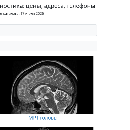
ностика: цены, адреса, телефоны
 каталога: 17 июля 2026
МРТ головы