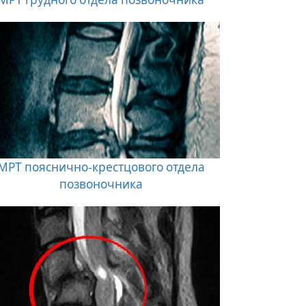
МРТ пояснично-крестцового отдела
позвоночника