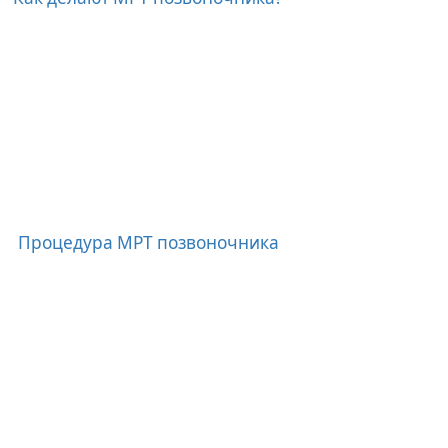
Процедура МРТ позвоночника