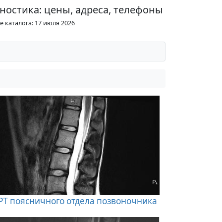
ностика: цены, адреса, телефоны
 каталога: 17 июля 2026
Т поясничного отдела позвоночника