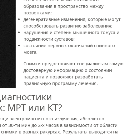
образования в пространство между
позвонками;
дегенеративные изменения, которые могут
способствовать развитию заболевания;
нарушения и степень мышечного тонуса и
подвижности суставов;
состояние нервных окончаний спинного
мозга.
Снимки предоставляют специалистам самую
достоверную информацию о состоянии
пациента и позволяют разработать
правильную программу лечения.
диагностики
: МРТ или КТ?
ощи электромагнитного излучения, абсолютно
 от 30-ти мин до 2-х часов в зависимости от области
 снимки в разных ракурсах. Результаты выводятся на