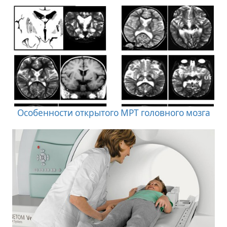
Особенности открытого МРТ головного мозга