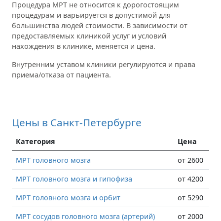
Процедура МРТ не относится к дорогостоящим
процедурам и варьируется в допустимой для
большинства людей стоимости. В зависимости от
предоставляемых клиникой услуг и условий
нахождения в клинике, меняется и цена.
Внутренним уставом клиники регулируются и права
приема/отказа от пациента.
Цены в Санкт-Петербурге
Категория
Цена
МРТ головного мозга
от 2600
МРТ головного мозга и гипофиза
от 4200
МРТ головного мозга и орбит
от 5290
МРТ сосудов головного мозга (артерий)
от 2000