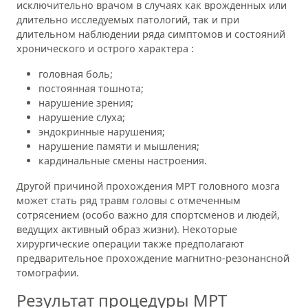
исключительно врачом в случаях как врожденных или
длительно исследуемых патологий, так и при
длительном наблюдении ряда симптомов и состояний
хронического и острого характера :
головная боль;
постоянная тошнота;
нарушение зрения;
нарушение слуха;
эндокринные нарушения;
нарушение памяти и мышления;
кардинальные смены настроения.
Другой причиной прохождения МРТ головного мозга
может стать ряд травм головы с отмеченным
сотрясением (особо важно для спортсменов и людей,
ведущих активный образ жизни). Некоторые
хирургические операции также предполагают
предварительное прохождение магнитно-резонансной
томографии.
Результат процедуры МРТ