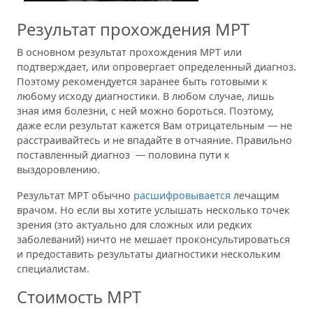
Результат прохождения МРТ
В основном результат прохождения МРТ или
подтверждает, или опровергает определенный диагноз.
Поэтому рекомендуется заранее быть готовыми к
любому исходу диагностики. В любом случае, лишь
зная имя болезни, с ней можно бороться. Поэтому,
даже если результат кажется Вам отрицательным — не
расстраивайтесь и не впадайте в отчаяние. Правильно
поставленный диагноз — половина пути к
выздоровлению.
Результат МРТ обычно
расшифровывается
лечащим
врачом. Но если вы хотите услышать несколько точек
зрения (это актуально для сложных или редких
заболеваний) ничто не мешает проконсультироваться
и предоставить результаты диагностики нескольким
специалистам.
Стоимость МРТ