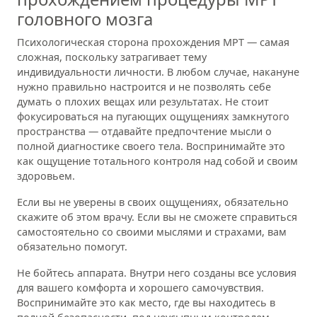
головного мозга
Психологическая сторона прохождения МРТ — самая
сложная, поскольку затрагивает тему
индивидуальности личности. В любом случае, накануне
нужно правильно настроится и не позволять себе
думать о плохих вещах или результатах. Не стоит
фокусироваться на пугающих ощущениях замкнутого
пространства — отдавайте предпочтение мысли о
полной диагностике своего тела. Воспринимайте это
как ощущение тотального контроля над собой и своим
здоровьем.
Если вы не уверены в своих ощущениях, обязательно
скажите об этом врачу. Если вы не сможете справиться
самостоятельно со своими мыслями и страхами, вам
обязательно помогут.
Не бойтесь аппарата. Внутри него созданы все условия
для вашего комфорта и хорошего самочувствия.
Воспринимайте это как место, где вы находитесь в