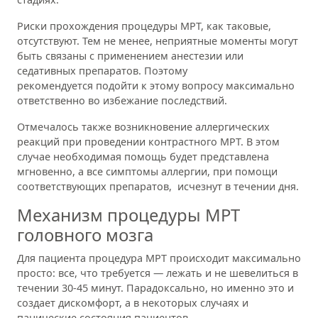
Риски прохождения процедуры МРТ, как таковые,
отсутствуют. Тем не менее, неприятные моменты могут
быть связаны с применением анестезии или
седативных препаратов. Поэтому
рекомендуется подойти к этому вопросу максимально
ответственно во избежание последствий.
Отмечалось также возникновение аллергических
реакций при проведении контрастного МРТ. В этом
случае необходимая помощь будет представлена
мгновенно, а все симптомы аллергии, при помощи
соответствующих препаратов, исчезнут в течении дня.
Механизм процедуры МРТ
головного мозга
Для пациента процедура МРТ происходит максимально
просто: все, что требуется — лежать и не шевелиться в
течении 30-45 минут. Парадоксально, но именно это и
создает дискомфорт, а в некоторых случаях и
панические состояния пациентов.