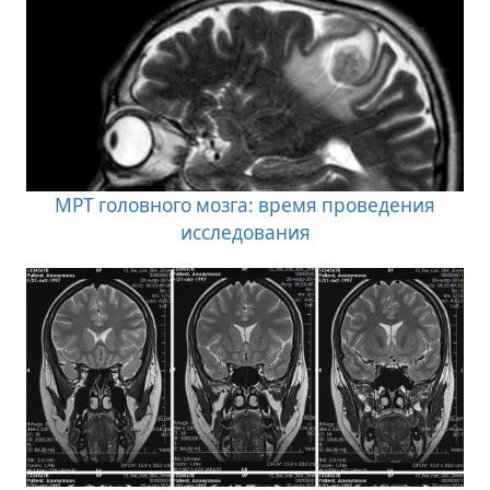
МРТ головного мозга: время проведения
исследования