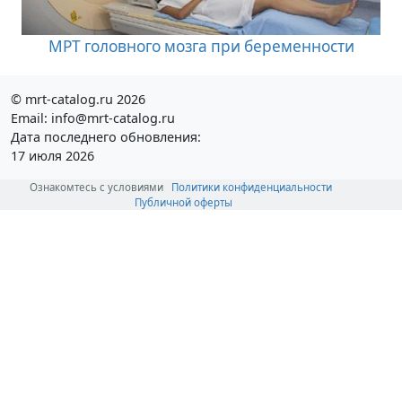
МРТ головного мозга при беременности
© mrt-catalog.ru 2026
Email: info@mrt-catalog.ru
Дата последнего обновления:
17 июля 2026
Ознакомтесь с условиями
Политики конфиденциальности
Публичной оферты