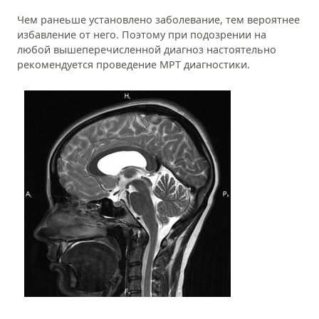
Чем ранеьше установлено заболевание, тем вероятнее
избавление от него. Поэтому при подозрении на
любой вышеперечисленной диагноз настоятельно
рекомендуется проведение МРТ диагностики.