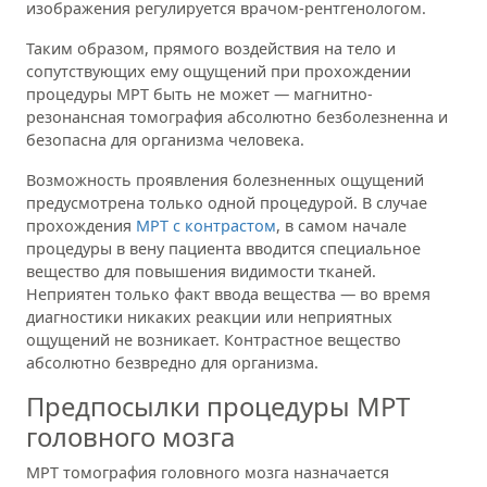
изображения регулируется врачом-рентгенологом.
Таким образом, прямого воздействия на тело и
сопутствующих ему ощущений при прохождении
процедуры МРТ быть не может — магнитно-
резонансная томография абсолютно безболезненна и
безопасна для организма человека.
Возможность проявления болезненных ощущений
предусмотрена только одной процедурой. В случае
прохождения
МРТ с контрастом
, в самом начале
процедуры в вену пациента вводится специальное
вещество для повышения видимости тканей.
Неприятен только факт ввода вещества — во время
диагностики никаких реакции или неприятных
ощущений не возникает. Контрастное вещество
абсолютно безвредно для организма.
Предпосылки процедуры МРТ
головного мозга
МРТ томография головного мозга назначается