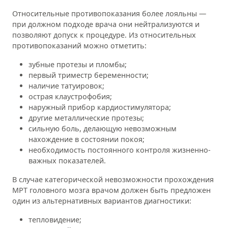
Относительные противопоказания более лояльны —
при должном подходе врача они нейтрализуются и
позволяют допуск к процедуре. Из относительных
противопоказаний можно отметить:
зубные протезы и пломбы;
первый триместр беременности;
наличие татуировок;
острая клаустрофобия;
наружный прибор кардиостимулятора;
другие металлические протезы;
сильную боль, делающую невозможным
нахождение в состоянии покоя;
необходимость постоянного контроля жизненно-
важных показателей.
В случае категорической невозможности прохождения
МРТ головного мозга врачом должен быть предложен
один из альтернативных вариантов диагностики:
тепловидение;