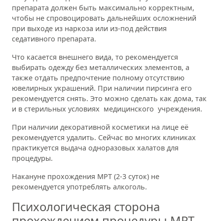
препарата должен быть максимально корректным,
чтобы не спровоцировать дальнейших осложнений
при выходе из наркоза или из-под действия
седативного препарата.
Что касается внешнего вида, то рекомендуется
выбирать одежду без металлических элементов, а
также отдать предпочтение полному отсутствию
ювелирных украшений. При наличии пирсинга его
рекомендуется снять. Это можно сделать как дома, так
и в стерильных условиях медицинского учреждения.
При наличии декоративной косметики на лице её
рекомендуется удалить. Сейчас во многих клиниках
практикуется выдача одноразовых халатов для
процедуры.
Накануне прохождения МРТ (2-3 суток) не
рекомендуется употреблять алкоголь.
Психологическая сторона
прохождением процедуры МРТ