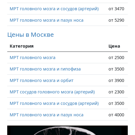
МРТ головного мозга и сосудов (артерий)
от 3470
МРТ головного мозга и пазух носа
от 5290
Цены в Москве
Категория
Цена
МРТ головного мозга
от 2500
МРТ головного мозга и гипофиза
от 3500
МРТ головного мозга и орбит
от 3900
МРТ сосудов головного мозга (артерий)
от 2300
МРТ головного мозга и сосудов (артерий)
от 3500
МРТ головного мозга и пазух носа
от 4000