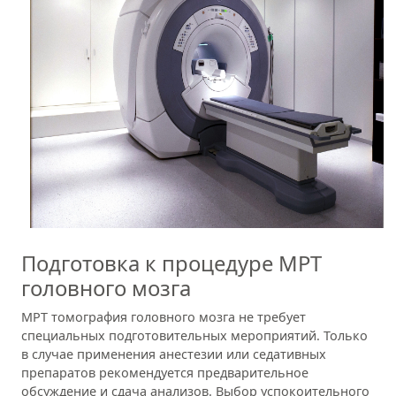
Подготовка к процедуре МРТ
головного мозга
МРТ томография головного мозга не требует
специальных подготовительных мероприятий. Только
в случае применения анестезии или седативных
препаратов рекомендуется предварительное
обсуждение и сдача анализов. Выбор успокоительного