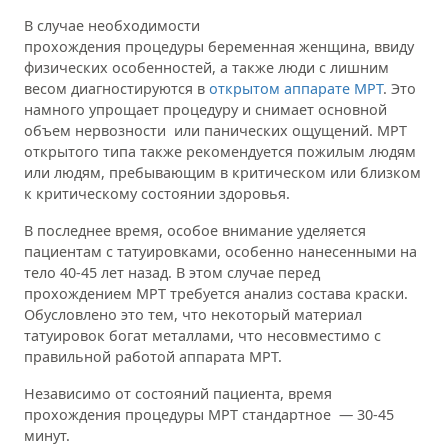
В случае необходимости
прохождения процедуры беременная женщина, ввиду
физических особенностей, а также люди с лишним
весом диагностируются в
открытом аппарате МРТ
. Это
намного упрощает процедуру и снимает основной
объем нервозности или панических ощущений. МРТ
открытого типа также рекомендуется пожилым людям
или людям, пребывающим в критическом или близком
к критическому состоянии здоровья.
В последнее время, особое внимание уделяется
пациентам с татуировками, особенно нанесенными на
тело 40-45 лет назад. В этом случае перед
прохождением МРТ требуется анализ состава краски.
Обусловлено это тем, что некоторый материал
татуировок богат металлами, что несовместимо с
правильной работой аппарата МРТ.
Независимо от состояний пациента, время
прохождения процедуры МРТ стандартное — 30-45
минут.