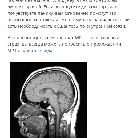
полной безопасности, под неусыпным контролем
лучших врачей. Если вы ощутите дискомфорт или
почувствуете панику, вам мгновенно помогут. По
возможности отвлекайтесь на музыку, на диалоги, если
есть необходимость общайтесь по внутренней связи.
В конце-концов, если аппарат МРТ — ваш главный
страх, вы всегда можете попросить о прохождении
МРТ
открытого вида
.