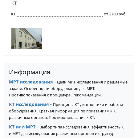
КТ
КТ
от 2700 руб.
Информация
МРТ исследования
-
Цели МРТ исследования и решаемые
задачи. Особенности оборудования для МРТ.
Противопоказания к процедуре. Рекомендации.
КТ исследования
-
Принципы КТ-диагностики и работы
оборудования. Краткая информация по показаниям к КТ
различных органов. Противопоказания к КТ.
КТ или МРТ
-
Выбор типа исследования, эффективность КТ
и МРТ для исследования различных органов и структур