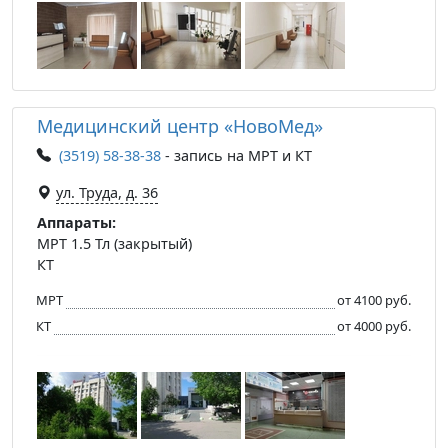
Медицинский центр «НовоМед»
(3519) 58-38-38
- запись на МРТ и КТ
ул. Труда, д. 36
Аппараты:
МРТ 1.5 Тл (закрытый)
КТ
МРТ
от 4100 руб.
КТ
от 4000 руб.