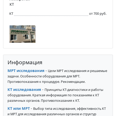
КТ
КТ
от 700 руб.
Информация
МРТ исследования
-
Цели МРТ исследования и решаемые
задачи. Особенности оборудования для МРТ.
Противопоказания к процедуре. Рекомендации.
КТ исследования
-
Принципы КТ-диагностики и работы
оборудования. Краткая информация по показаниям к КТ
различных органов. Противопоказания к КТ.
КТ или МРТ
-
Выбор типа исследования, эффективность КТ
и МРТ для исследования различных органов и структур