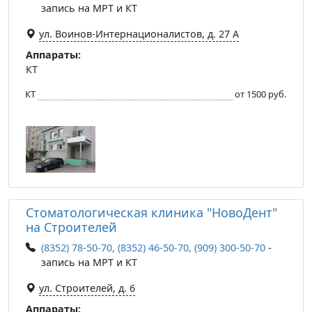
запись на МРТ и КТ
ул. Воинов-Интернационалистов, д. 27 А
Аппараты:
КТ
КТ
от 1500 руб.
Стоматологическая клиника "НовоДент"
на Строителей
(8352) 78-50-70, (8352) 46-50-70, (909) 300-50-70
-
запись на МРТ и КТ
ул. Строителей, д. 6
Аппараты: