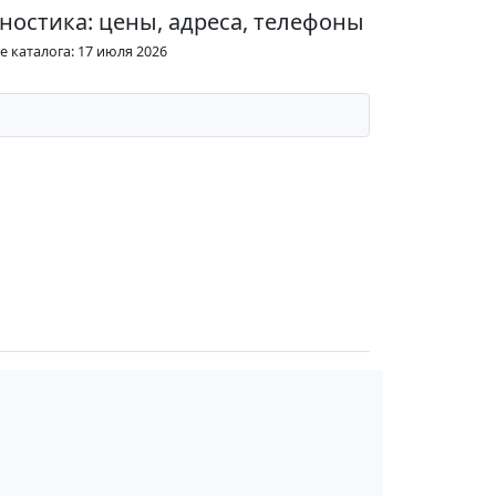
ностика: цены, адреса, телефоны
 каталога: 17 июля 2026