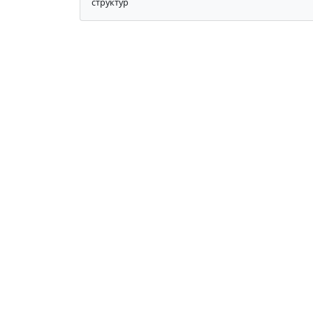
структур