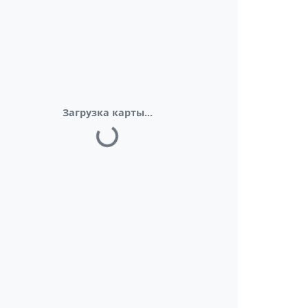
Загрузка карты...