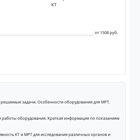
КТ
от 1508 руб.
 решаемые задачи. Особенности оборудования для МРТ.
и работы оборудования. Краткая информация по показаниям
вность КТ и МРТ для исследования различных органов и