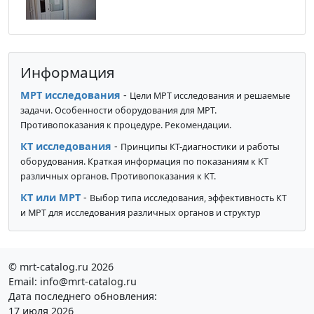
Информация
МРТ исследования
-
Цели МРТ исследования и решаемые
задачи. Особенности оборудования для МРТ.
Противопоказания к процедуре. Рекомендации.
КТ исследования
-
Принципы КТ-диагностики и работы
оборудования. Краткая информация по показаниям к КТ
различных органов. Противопоказания к КТ.
КТ или МРТ
-
Выбор типа исследования, эффективность КТ
и МРТ для исследования различных органов и структур
© mrt-catalog.ru 2026
Email: info@mrt-catalog.ru
Дата последнего обновления:
17 июля 2026