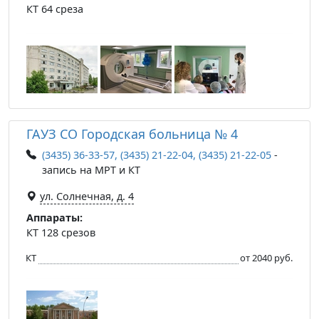
КТ 64 среза
ГАУЗ СО Городская больница № 4
(3435) 36-33-57, (3435) 21-22-04, (3435) 21-22-05
-
запись на МРТ и КТ
ул. Солнечная, д. 4
Аппараты:
КТ 128 срезов
КТ
от 2040 руб.