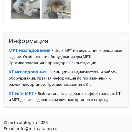
Информация
МРТ исследования
-
Цели МРТ исследования и решаемые
задачи. Особенности оборудования для МРТ.
Противопоказания к процедуре. Рекомендации.
КТ исследования
-
Принципы КТ-диагностики и работы
оборудования. Краткая информация по показаниям к КТ
различных органов. Противопоказания к КТ.
КТ или МРТ
-
Выбор типа исследования, эффективность КТ
и МРТ для исследования различных органов и структур
© mrt-catalog.ru 2026
Email: info@mrt-catalog.ru