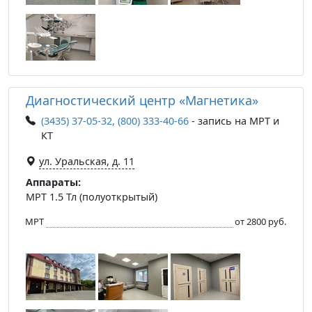
​Диагностический центр «Магнетика»
(3435) 37-05-32, (800) 333-40-66
- запись на МРТ и
КТ
ул. Уральская, д. 11
Аппараты:
МРТ 1.5 Тл (полуоткрытый)
МРТ
от 2800 руб.