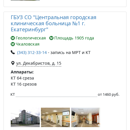
ГБУЗ СО "Центральная городская
клиническая больница №1 г.
Екатеринбург"
Геологическая
Площадь 1905 года
Чкаловская
(343) 312-33-14
- запись на МРТ и КТ
ул. Декабристов, д. 15
Аппараты:
КТ 64 среза
КТ 16 срезов
КТ
от 1460 руб.