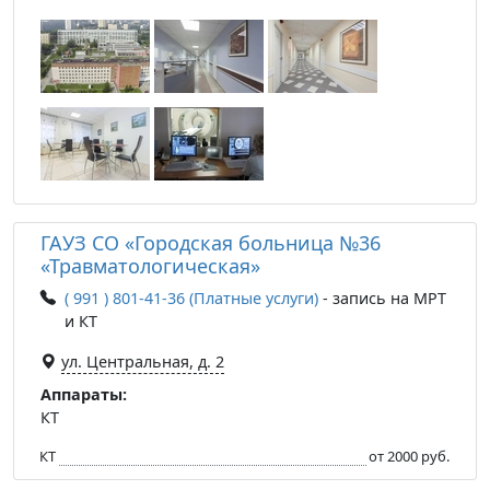
ГАУЗ СО «Городская больница №36
«Травматологическая»
( 991 ) 801-41-36 (Платные услуги)
- запись на МРТ
и КТ
ул. Центральная, д. 2
Аппараты:
КТ
КТ
от 2000 руб.