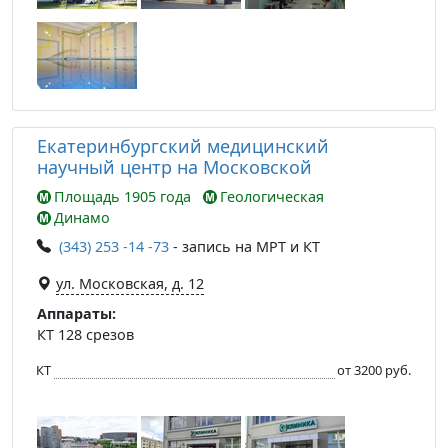
Екатеринбургский медицинский
научный центр на Московской
Площадь 1905 года
Геологическая
Динамо
(343) 253 -14 -73
- запись на МРТ и КТ
ул. Московская, д. 12
Аппараты:
КТ 128 срезов
КТ
от 3200 руб.