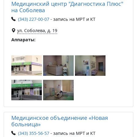
Медицинский центр "Диагностика Плюс"
на Соболева
(343) 227-00-07
- запись на МРТ и КТ
ул. Соболева, д. 19
Аппараты:
Медицинское объединение «Новая
больница»
(343) 355-56-57
- запись на МРТ и КТ