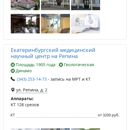
Екатеринбургский медицинский
научный центр на Репина
Площадь 1905 года
Геологическая
Динамо
(343) 253-14-73
- запись на МРТ и КТ
ул. Репина, д. 2
Аппараты:
КТ 128 срезов
КТ
от 3200 руб.