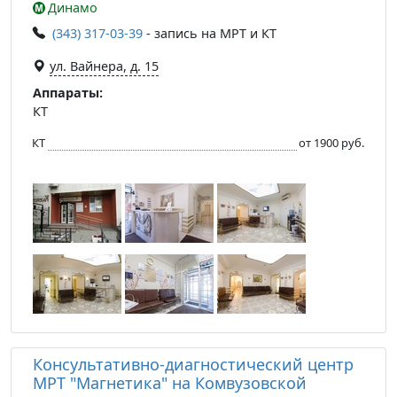
Динамо
(343) 317-03-39
- запись на МРТ и КТ
ул. Вайнера, д. 15
Аппараты:
КТ
КТ
от 1900 руб.
Консультативно-диагностический центр
МРТ "Магнетика" на Комвузовской