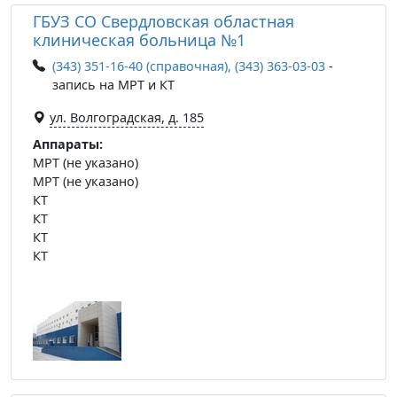
ГБУЗ СО Свердловская областная
клиническая больница №1
(343) 351-16-40 (справочная), (343) 363-03-03
-
запись на МРТ и КТ
ул. Волгоградская, д. 185
Аппараты:
МРТ (не указано)
МРТ (не указано)
КТ
КТ
КТ
КТ