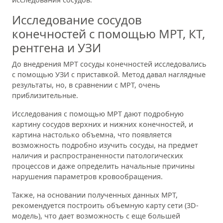
Исследование сосудов
конечностей с помощью МРТ, КТ,
рентгена и УЗИ
До внедрения МРТ сосуды конечностей исследовались
с помощью УЗИ с приставкой. Метод давал наглядные
результаты, но, в сравнении с МРТ, очень
приблизительные.
Исследования с помощью МРТ дают подробную
картину сосудов верхних и нижних конечностей, и
картина настолько объемна, что появляется
возможность подробно изучить сосуды, на предмет
наличия и распространенности патологических
процессов и даже определить начальные причины
нарушения параметров кровообращения.
Также, на основании полученных данных МРТ,
рекомендуется построить объемную карту сети (3D-
модель), что дает возможность с еще большей