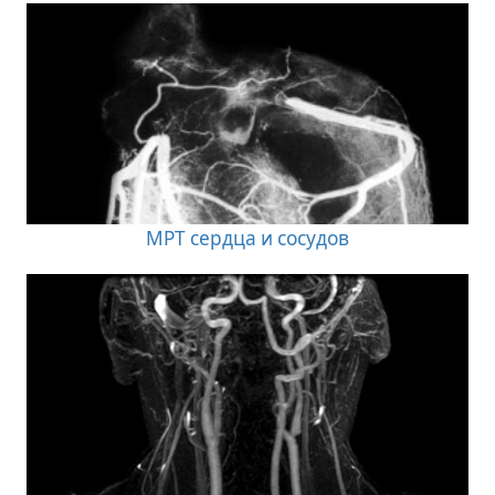
МРТ сердца и сосудов