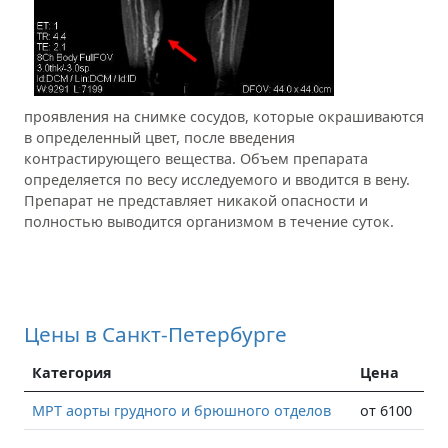
проявления на снимке сосудов, которые окрашиваются
в определенный цвет, после введения
контрастирующего вещества. Объем препарата
определяется по весу исследуемого и вводится в вену.
Препарат не представляет никакой опасности и
полностью выводится организмом в течение суток.
Цены в Санкт-Петербурге
Категория
Цена
МРТ аорты грудного и брюшного отделов
от 6100