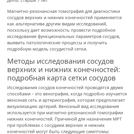
Дети
: старше 7 лет
Магнитно-резонансная томография для диагностики
сосудов верхних и нижних конечностей применяется
как альтернатива другим видам исследований,
поскольку дает возможность провести подробное
исследование функциональных параметров сосудов,
выявить патологические процессы и получить
подробную модель сосудистой сетки.
Методы исследования сосудов
верхних и нижних конечностей:
подробная карта сетки сосудов
Исследования сосудов конечностей проводятся двумя
способами – это венография, когда подробно изучается
венозная сеть и артериография, которая предполагает
визуализацию артерий. Венозный вид исследования
используется при магнитно-резонансной томографии
нижних конечностей. Причиной для назначения МРТ
при проблемах с сосудами верхних и нижних
конечностей могут быть следующие симптомы: