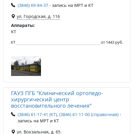
(3846) 69-84-37
- запись на МРТ и КТ
ул. Городская, д. 116
Аппараты:
КТ
КТ
от 1443 руб.
ГАУЗ ПГБ "Клинический ортопедо-
хирургический центр
восстановительного лечения"
(3846) 61-17-41 (КТ), (3846) 61-11-00 (справочная)
-
запись на МРТ и КТ
ул. Вокзальная, д. 65