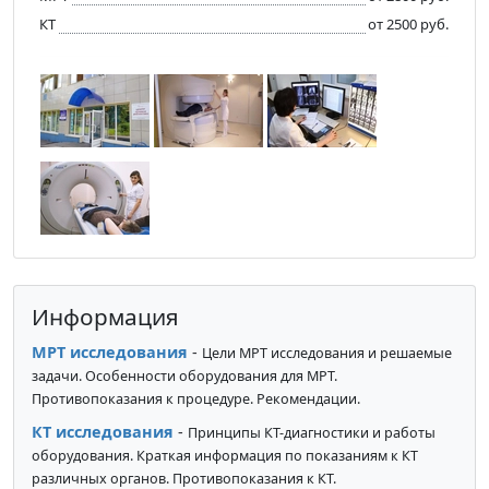
КТ
от 2500 руб.
Информация
МРТ исследования
-
Цели МРТ исследования и решаемые
задачи. Особенности оборудования для МРТ.
Противопоказания к процедуре. Рекомендации.
КТ исследования
-
Принципы КТ-диагностики и работы
оборудования. Краткая информация по показаниям к КТ
различных органов. Противопоказания к КТ.