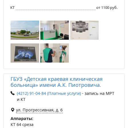
КТ
от 1100 руб.
ГБУЗ «Детская краевая клиническая
больница» имени А.К. Пиотровича.
(4212) 91-04-84 (Платные услуги)
- запись на МРТ
и КТ
ул. Прогрессивная, д. 6
Аппараты:
КТ 64 среза