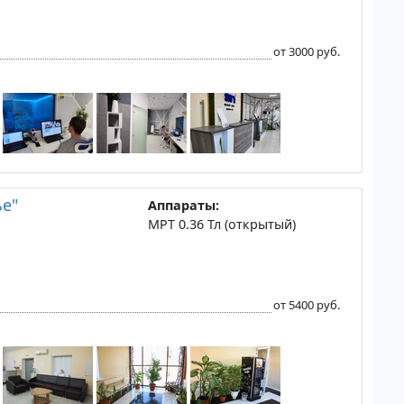
от 3000 руб.
е"
Аппараты:
МРТ 0.36 Тл (открытый)
от 5400 руб.