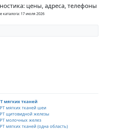
ностика: цены, адреса, телефоны
 каталога: 17 июля 2026
Т мягких тканей
РТ мягких тканей шеи
РТ щитовидной железы
РТ молочных желез
РТ мягких тканей (одна область)