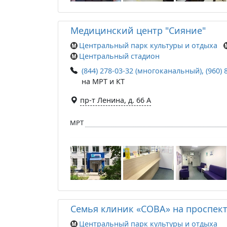
Медицинский центр "Сияние"
Центральный парк культуры и отдыха
Центральный стадион
(844) 278-03-32 (многоканальный), (960) 
на МРТ и КТ
пр-т Ленина, д. 66 А
МРТ
Семья клиник «СОВА» на проспек
Центральный парк культуры и отдыха