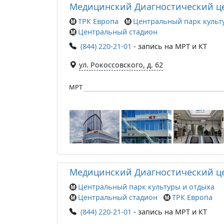
Медицинский Диагностический це
ТРК Европа
Центральный парк культ
Центральный стадион
(844) 220-21-01
- запись на МРТ и КТ
ул. Рокоссовского, д. 62
МРТ
Медицинский Диагностический це
Центральный парк культуры и отдыха
Центральный стадион
ТРК Европа
(844) 220-21-01
- запись на МРТ и КТ