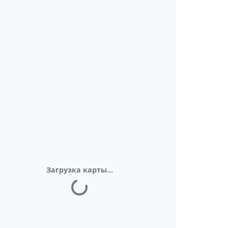
Загрузка карты...