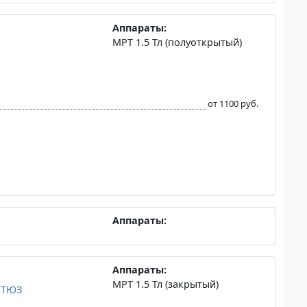
Аппараты:
МРТ 1.5 Тл (полуоткрытый)
от 1100 руб.
Аппараты:
Аппараты:
МРТ 1.5 Тл (закрытый)
ТЮЗ