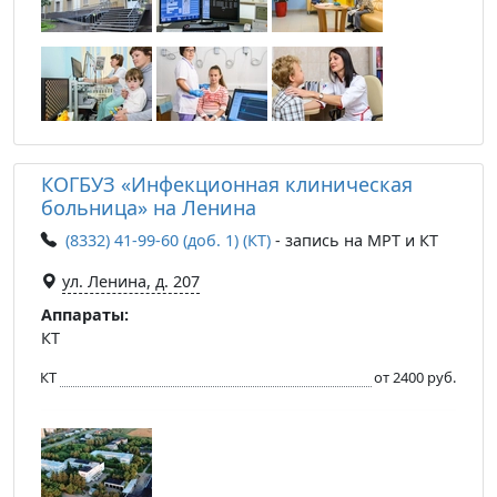
КОГБУЗ «Инфекционная клиническая
больница» на Ленина
(8332) 41-99-60 (доб. 1) (КТ)
- запись на МРТ и КТ
ул. Ленина, д. 207
Аппараты:
КТ
КТ
от 2400 руб.