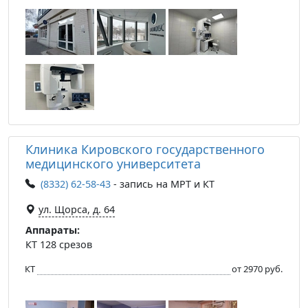
Клиника Кировского государственного
медицинского университета
(8332) 62-58-43
- запись на МРТ и КТ
ул. Щорса, д. 64
Аппараты:
КТ 128 срезов
КТ
от 2970 руб.