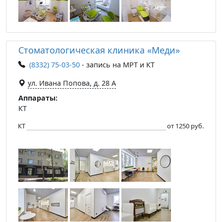
Стоматологическая клиника «Меди»
(8332) 75-03-50
- запись на МРТ и КТ
ул. Ивана Попова, д. 28 А
Аппараты:
КТ
КТ
от 1250 руб.