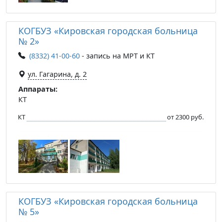
КОГБУЗ «Кировская городская больница
№ 2»
(8332) 41-00-60
- запись на МРТ и КТ
ул. Гагарина, д. 2
Аппараты:
КТ
КТ
от 2300 руб.
КОГБУЗ «Кировская городская больница
№ 5»