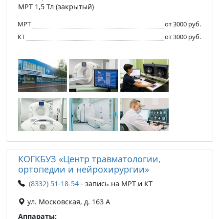
МРТ 1,5 Тл (закрытый)
МРТ
от 3000 руб.
КТ
от 3000 руб.
КОГКБУЗ «Центр травматологии,
ортопедии и нейрохирургии»
(8332) 51-18-54
- запись на МРТ и КТ
ул. Московская, д. 163 А
Аппараты: