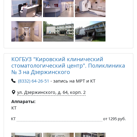
КОГБУЗ "Кировский клинический
стоматологический центр". Поликлиника
№ 3 на Дзержинского
(8332) 64-26-51
- запись на МРТ и КТ
ул. Дзержинского, д. 64, корп. 2
Аппараты:
КТ
КТ
от 1295 руб.