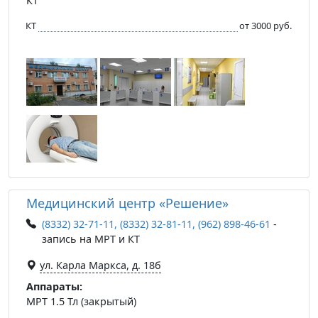
КТ
КТ
от 3000 руб.
Медицинский центр «Решение»
(8332) 32-71-11, (8332) 32-81-11, (962) 898-46-61
-
запись на МРТ и КТ
ул. Карла Маркса, д. 18б
Аппараты:
МРТ 1.5 Тл (закрытый)