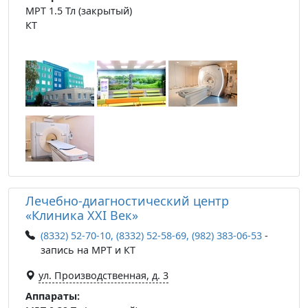
МРТ 1.5 Тл (закрытый)
КТ
Лечебно-диагностический центр
«Клиника ХХI Век»
(8332) 52-70-10, (8332) 52-58-69, (982) 383-06-53
-
запись на МРТ и КТ
ул. Производственная, д. 3
Аппараты: