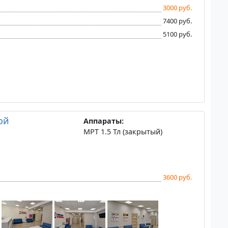
3000 руб.
7400 руб.
5100 руб.
ой
Аппараты:
МРТ 1.5 Тл (закрытый)
3600 руб.