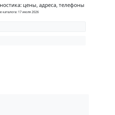
ностика: цены, адреса, телефоны
 каталога: 17 июля 2026