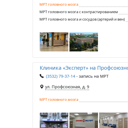
МРТ головного мозга
МРТ головного мозга с контрастированием
МРТ головного мозга и сосудов (артерий и вен)
Клиника «Эксперт» на Профсоюзн
(3532) 79-37-14
- запись на МРТ
ул. Профсоюзная, д. 9
МРТ головного мозга