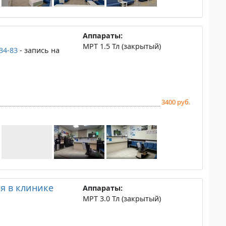
Аппараты:
МРТ 1.5 Тл (закрытый)
-34-83
- запись на
3400 руб.
я в клинике
Аппараты:
МРТ 3.0 Тл (закрытый)