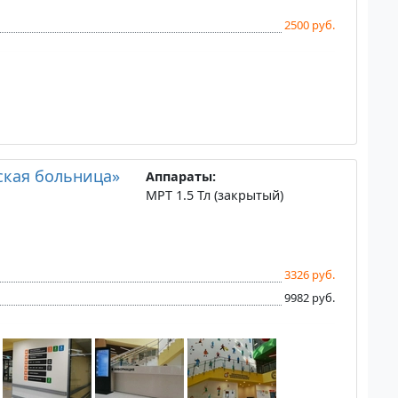
2500 руб.
ская больница»
Аппараты:
МРТ 1.5 Тл (закрытый)
3326 руб.
9982 руб.