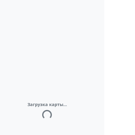
Загрузка карты...