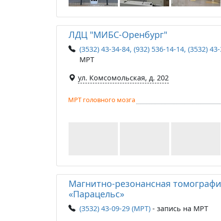
ЛДЦ "МИБС-Оренбург"
(3532) 43-34-84, (932) 536-14-14, (3532) 43
МРТ
ул. Комсомольская, д. 202
МРТ головного мозга
Магнитно-резонансная томографи
«Парацельс»
(3532) 43-09-29 (МРТ)
- запись на МРТ