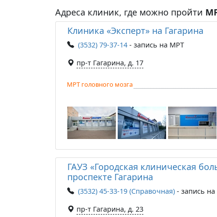
Адреса клиник, где можно пройти
МР
Клиника «Эксперт» на Гагарина
(3532) 79-37-14
- запись на МРТ
пр-т Гагарина, д. 17
МРТ головного мозга
ГАУЗ «Городская клиническая бол
проспекте Гагарина
(3532) 45-33-19 (Справочная)
- запись на
пр-т Гагарина, д. 23