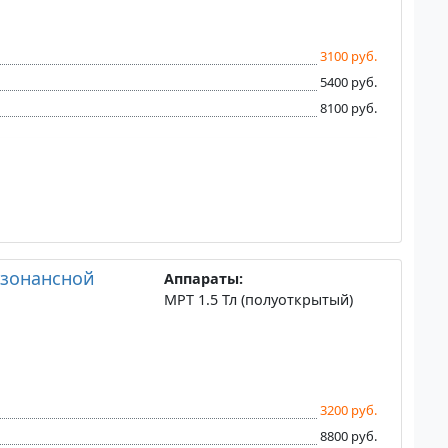
3100 руб.
5400 руб.
8100 руб.
езонансной
Аппараты:
МРТ 1.5 Тл (полуоткрытый)
3200 руб.
8800 руб.