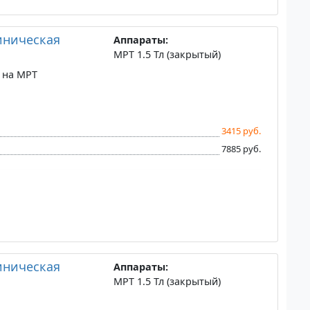
иническая
Аппараты:
МРТ 1.5 Тл (закрытый)
 на МРТ
3415 руб.
7885 руб.
иническая
Аппараты:
МРТ 1.5 Тл (закрытый)