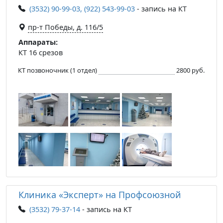
(3532) 90-99-03, (922) 543-99-03
- запись на КТ
​пр-т Победы, д. 116/5
Аппараты:
КТ 16 срезов
КТ позвоночник (1 отдел)
2800 руб.
Клиника «Эксперт» на Профсоюзной
(3532) 79-37-14
- запись на КТ