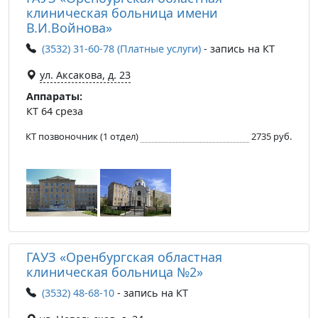
клиническая больница имени
В.И.Войнова»
(3532) 31-60-78 (Платные услуги)
- запись на КТ
ул. Аксакова, д. 23
Аппараты:
КТ 64 среза
КТ позвоночник (1 отдел)
2735 руб.
ГАУЗ «Оренбургская областная
клиническая больница №2»
(3532) 48-68-10
- запись на КТ