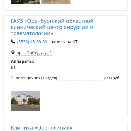
ГАУЗ «Оренбургский областной
клинический центр хирургии и
травматологии»
(3532) 45-88-00
- запись на КТ
пр-т Победы, д. 1
Аппараты:
КТ
КТ позвоночник (1 отдел)
2900 руб.
Клиника «Оренклиник»