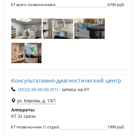
КТ всего позвоночника
6700 руб.
Консультативно-диагностический центр
(3532) 50-60-60 (КТ)
- запись на КТ
ул. Кирова, д. 13/1
Аппараты:
КТ 32 среза
КТ позвоночник (1 отдел)
1999 руб.