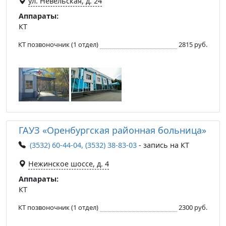
ул. Невельская, д. 24
Аппараты:
КТ
КТ позвоночник (1 отдел)
2815 руб.
ГАУЗ «Оренбургская районная больница»
(3532) 60-44-04, (3532) 38-83-03
- запись на КТ
Нежинское шоссе, д. 4
Аппараты:
КТ
КТ позвоночник (1 отдел)
2300 руб.