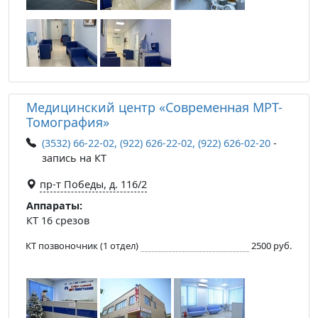
Медицинский центр «Современная МРТ-
Томография»
(3532) 66-22-02, (922) 626-22-02, (922) 626-02-20
-
запись на КТ
пр-т Победы, д. 116/2
Аппараты:
КТ 16 срезов
КТ позвоночник (1 отдел)
2500 руб.