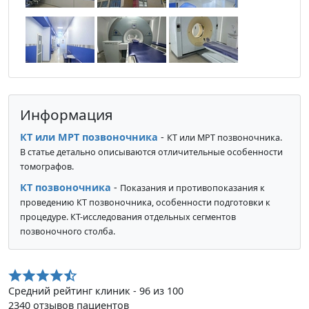
Информация
КТ или МРТ позвоночника
-
КТ или МРТ позвоночника.
В статье детально описываются отличительные особенности
томографов.
КТ позвоночника
-
Показания и противопоказания к
проведению КТ позвоночника, особенности подготовки к
процедуре. КТ-исследования отдельных сегментов
позвоночного столба.
Средний рейтинг клиник - 96 из 100
2340 отзывов пациентов