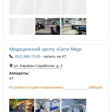
Медицинский центр «Сити Мед»
(922) 886-75-00
- запись на КТ
ул. Караван-Сарайская, д. 3
Аппараты:
КТ
КТ шейного отдела позвоночника
2000 руб.