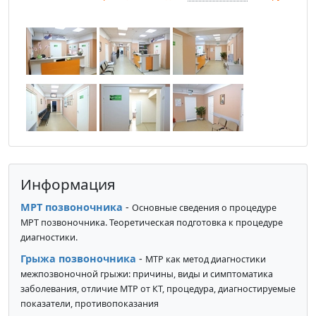
Информация
МРТ позвоночника
-
Основные сведения о процедуре
МРТ позвоночника. Теоретическая подготовка к процедуре
диагностики.
Грыжа позвоночника
-
МТР как метод диагностики
межпозвоночной грыжи: причины, виды и симптоматика
заболевания, отличие МТР от КТ, процедура, диагностируемые
показатели, противопоказания