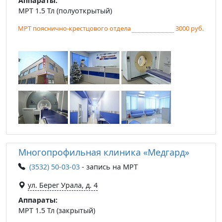
Аппараты:
МРТ 1.5 Тл (полуоткрытый)
МРТ пояснично-крестцового отдела
3000 руб.
Многопрофильная клиника «Медгард»
(3532) 50-03-03
- запись на МРТ
ул. Берег Урала, д. 4
Аппараты:
МРТ 1.5 Тл (закрытый)