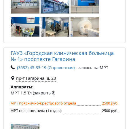
ГАУЗ «Городская клиническая больница
№ 1» проспекте Гагарина
(3532) 45-33-19 (Справочная)
- запись на МРТ
пр-т Гагарина, д. 23
Аппараты:
МРТ 1.5 Тл (закрытый)
МРТ пояснично-крестцового отдела
2500 руб.
МРТ позвоночника (1 отдел)
2500 руб.