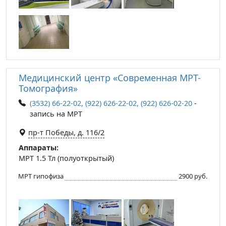
Медицинский центр «Современная МРТ-
Томография»
(3532) 66-22-02, (922) 626-22-02, (922) 626-02-20
-
запись на МРТ
пр-т Победы, д. 116/2
Аппараты:
МРТ 1.5 Тл (полуоткрытый)
МРТ гипофиза
2900 руб.