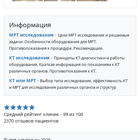
Информация
МРТ исследования
-
Цели МРТ исследования и решаемые
задачи. Особенности оборудования для МРТ.
Противопоказания к процедуре. Рекомендации.
КТ исследования
-
Принципы КТ-диагностики и работы
оборудования. Краткая информация по показаниям к КТ
различных органов. Противопоказания к КТ.
КТ или МРТ
-
Выбор типа исследования, эффективность КТ
и МРТ для исследования различных органов и структур
Средний рейтинг клиник - 99 из 100
2370 отзывов пациентов
© mrt-catalog.ru 2026