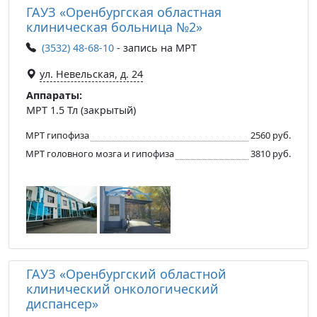
ГАУЗ «Оренбургская областная
клиническая больница №2»
(3532) 48-68-10
- запись на МРТ
ул. Невельская, д. 24
Аппараты:
МРТ 1.5 Тл (закрытый)
МРТ гипофиза
2560 руб.
МРТ головного мозга и гипофиза
3810 руб.
ГАУЗ «Оренбургский областной
клинический онкологический
диспансер»