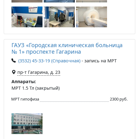
ГАУЗ «Городская клиническая больница
№ 1» проспекте Гагарина
(3532) 45-33-19 (Справочная)
- запись на МРТ
пр-т Гагарина, д. 23
Аппараты:
МРТ 1.5 Тл (закрытый)
МРТ гипофиза
2300 руб.