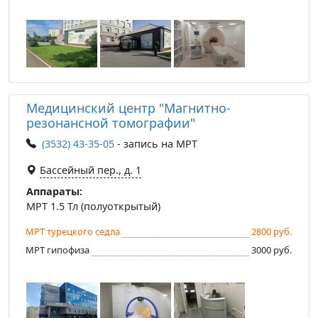
Медицинский центр "Магнитно-
резонансной томографии"
(3532) 43-35-05
- запись на МРТ
Бассейный пер., д. 1
Аппараты:
МРТ 1.5 Тл (полуоткрытый)
МРТ турецкого седла
2800 руб.
МРТ гипофиза
3000 руб.