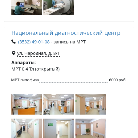
Национальный диагностический центр
(3532) 49-01-08
- запись на МРТ
ул. Народная, д. 8/1
Аппараты:
МРТ 0.4 Тл (открытый)
МРТ гипофиза
6000 руб.