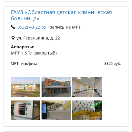
ГАУЗ «Областная детская клиническая
больница»
3532) 43-22-55
- запись на МРТ
ул. Гаранькина, д. 22
Аппараты:
МРТ 1.5 Тл (закрытый)
МРТ гипофиза
3326 руб.