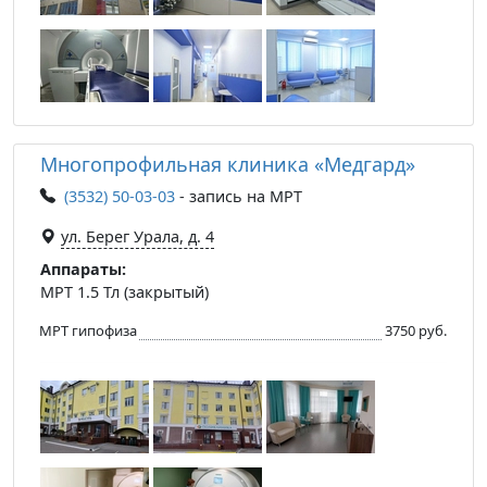
Многопрофильная клиника «Медгард»
(3532) 50-03-03
- запись на МРТ
ул. Берег Урала, д. 4
Аппараты:
МРТ 1.5 Тл (закрытый)
МРТ гипофиза
3750 руб.