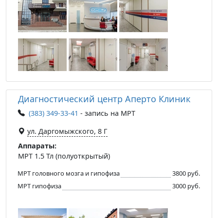
Диагностический центр Аперто Клиник
(383) 349-33-41
- запись на МРТ
ул. Даргомыжского, 8 Г
Аппараты:
МРТ 1.5 Тл (полуоткрытый)
МРТ головного мозга и гипофиза
3800 руб.
МРТ гипофиза
3000 руб.