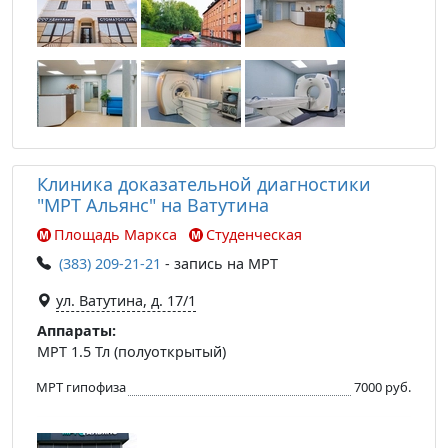
Клиника доказательной диагностики
"МРТ Альянс" на Ватутина
Площадь Маркса
Студенческая
(383) 209-21-21
- запись на МРТ
ул. Ватутина, д. 17/1
Аппараты:
МРТ 1.5 Тл (полуоткрытый)
МРТ гипофиза
7000 руб.