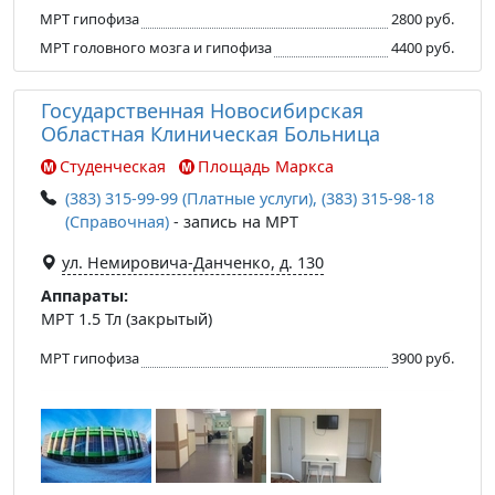
МРТ гипофиза
2800 руб.
МРТ головного мозга и гипофиза
4400 руб.
Государственная Новосибирская
Областная Клиническая Больница
Студенческая
Площадь Маркса
(383) 315-99-99 (Платные услуги), (383) 315-98-18
(Справочная)
- запись на МРТ
ул. Немировича-Данченко, д. 130
Аппараты:
МРТ 1.5 Тл (закрытый)
МРТ гипофиза
3900 руб.