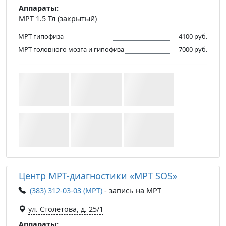
Аппараты:
МРТ 1.5 Тл (закрытый)
МРТ гипофиза
4100 руб.
МРТ головного мозга и гипофиза
7000 руб.
Центр МРТ-диагностики «МРТ SOS»
(383) 312-03-03 (МРТ)
- запись на МРТ
ул. Столетова, д. 25/1
Аппараты: