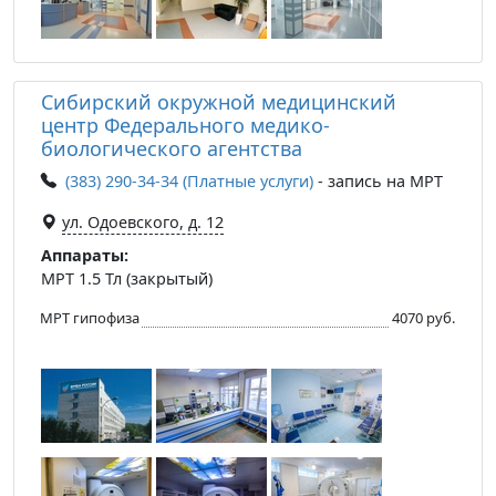
Сибирский окружной медицинский
центр Федерального медико-
биологического агентства
(383) 290-34-34 (Платные услуги)
- запись на МРТ
ул. Одоевского, д. 12
Аппараты:
МРТ 1.5 Тл (закрытый)
МРТ гипофиза
4070 руб.