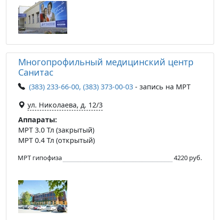
Многопрофильный медицинский центр
Санитас
(383) 233-66-00, (383) 373-00-03
- запись на МРТ
ул. Николаева, д. 12/3
Аппараты:
МРТ 3.0 Тл (закрытый)
МРТ 0.4 Тл (открытый)
МРТ гипофиза
4220 руб.