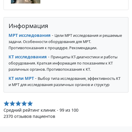
Информация
МРТ исследования
-
Цели МРТ исследования и решаемые
задачи. Особенности оборудования для МРТ.
Противопоказания к процедуре. Рекомендации.
КТ исследования
-
Принципы КТ-диагностики и работы
оборудования. Краткая информация по показаниям к КТ
различных органов. Противопоказания к КТ.
КТ или МРТ
-
Выбор типа исследования, эффективность КТ
и МРТ для исследования различных органов и структур
Средний рейтинг клиник - 99 из 100
2370 отзывов пациентов