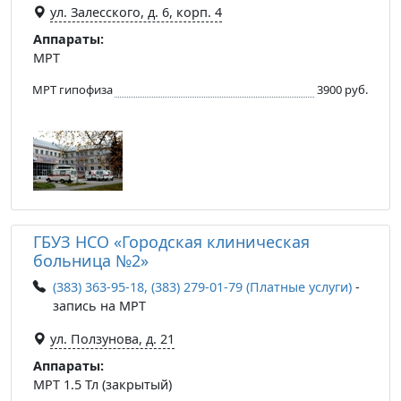
ул. Залесского, д. 6, корп. 4
Аппараты:
МРТ
МРТ гипофиза
3900 руб.
ГБУЗ НСО «Городская клиническая
больница №2»
(383) 363-95-18, (383) 279-01-79 (Платные услуги)
-
запись на МРТ
ул. Ползунова, д. 21
Аппараты:
МРТ 1.5 Тл (закрытый)