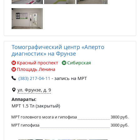
Томографический центр «Аперто
диагностик» на Фрунзе
Красный проспект
Сибирская
Площадь Ленина
(383) 217-04-11
- запись на МРТ
ул. Фрунзе, д. 9
Аппараты:
МРТ 1.5 Тл (закрытый)
МРТ головного мозга и гипофиза
3800 руб.
МРТ гипофиза
3000 руб.