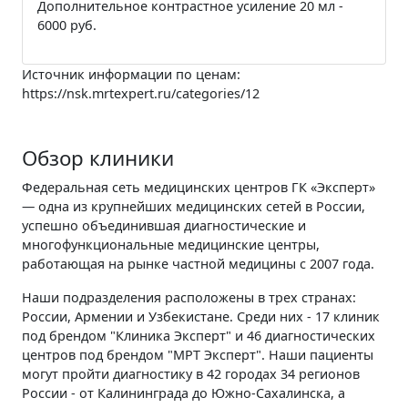
Дополнительное контрастное усиление 20 мл -
6000 руб.
Источник информации по ценам:
https://nsk.mrtexpert.ru/categories/12
Обзор клиники
Федеральная сеть медицинских центров ГК «Эксперт»
— одна из крупнейших медицинских сетей в России,
успешно объединившая диагностические и
многофункциональные медицинские центры,
работающая на рынке частной медицины с 2007 года.
Наши подразделения расположены в трех странах:
России, Армении и Узбекистане. Среди них - 17 клиник
под брендом "Клиника Эксперт" и 46 диагностических
центров под брендом "МРТ Эксперт". Наши пациенты
могут пройти диагностику в 42 городах 34 регионов
России - от Калининграда до Южно-Сахалинска, а