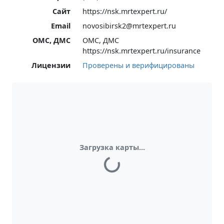
Сайт
https://nsk.mrtexpert.ru/
Email
novosibirsk2@mrtexpert.ru
ОМС, ДМС
ОМС, ДМС
https://nsk.mrtexpert.ru/insurance
Лицензии
Проверены и верифицированы
Загрузка карты...