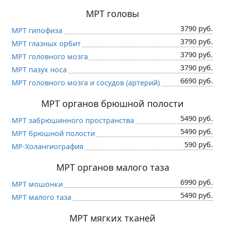
МРТ головы
3790 руб.
МРТ гипофиза
3790 руб.
МРТ глазных орбит
3790 руб.
МРТ головного мозга
3790 руб.
МРТ пазух носа
6690 руб.
МРТ головного мозга и сосудов (артерий)
МРТ органов брюшной полости
5490 руб.
МРТ забрюшинного пространства
5490 руб.
МРТ брюшной полости
590 руб.
МР-Холангиография
МРТ органов малого таза
6990 руб.
МРТ мошонки
5490 руб.
МРТ малого таза
МРТ мягких тканей