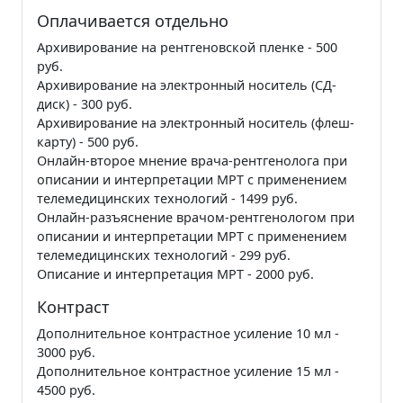
Оплачивается отдельно
Архивирование на рентгеновской пленке - 500
руб.
Архивирование на электронный носитель (СД-
диск) - 300 руб.
Архивирование на электронный носитель (флеш-
карту) - 500 руб.
Онлайн-второе мнение врача-рентгенолога при
описании и интерпретации МРТ с применением
телемедицинских технологий - 1499 руб.
Онлайн-разъяснение врачом-рентгенологом при
описании и интерпретации МРТ с применением
телемедицинских технологий - 299 руб.
Описание и интерпретация МРТ - 2000 руб.
Контраст
Дополнительное контрастное усиление 10 мл -
3000 руб.
Дополнительное контрастное усиление 15 мл -
4500 руб.