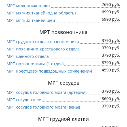
7690 руб.
МРТ молочных желез
6990 руб.
МРТ мягких тканей (одна область)
6990 руб.
МРТ мягких тканей шеи
МРТ позвоночника
3790 руб.
МРТ грудного отдела позвоночника
3790 руб.
МРТ пояснично-крестцового отдела
3790 руб.
МРТ шейного отдела
3790 руб.
МРТ позвоночника (1 отдел)
4590 руб.
МРТ крестцово-подвздошных сочленений
МРТ сосудов
3790 руб.
МРТ сосудов головного мозга (артерий)
3600 руб.
МРТ сосудов шеи
3790 руб.
МРТ сосудов головного мозга (вены)
МРТ грудной клетки