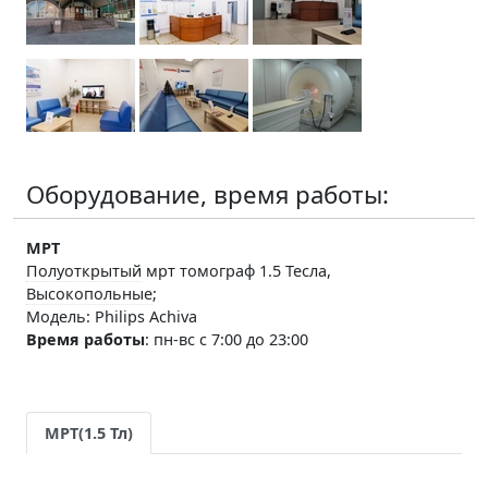
Оборудование, время работы:
МРТ
Полуоткрытый
мрт томограф 1.5 Тесла,
Высокопольные
;
Модель: Philips Achiva
Время работы
:
пн-вс с 7:00 до 23:00
МРТ(1.5 Тл)