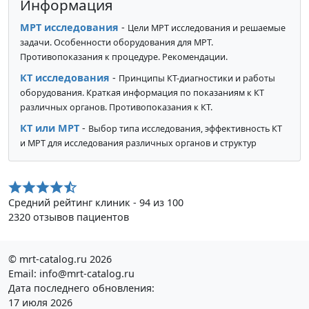
Информация
МРТ исследования
-
Цели МРТ исследования и решаемые
задачи. Особенности оборудования для МРТ.
Противопоказания к процедуре. Рекомендации.
КТ исследования
-
Принципы КТ-диагностики и работы
оборудования. Краткая информация по показаниям к КТ
различных органов. Противопоказания к КТ.
КТ или МРТ
-
Выбор типа исследования, эффективность КТ
и МРТ для исследования различных органов и структур
Средний рейтинг клиник - 94 из 100
2320 отзывов пациентов
© mrt-catalog.ru 2026
Email: info@mrt-catalog.ru
Дата последнего обновления:
17 июля 2026