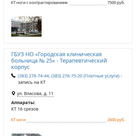
КТ ноги с контрастированием
7500 руб.
ГБУЗ НО «Городская клиническая
больница № 25» - Терапевтический
корпус
(383) 276-74-44, (383) 276-75-20 (Платные услуги)
-
запись на КТ
ул. Власова, д. 11
Аппараты:
КТ 16 срезов
КТ ноги
2600 руб.