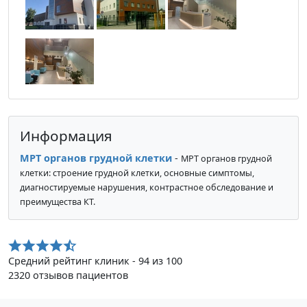
Информация
МРТ органов грудной клетки
-
МРТ органов грудной
клетки: строение грудной клетки, основные симптомы,
диагностируемые нарушения, контрастное обследование и
преимущества КТ.
Средний рейтинг клиник - 94 из 100
2320 отзывов пациентов