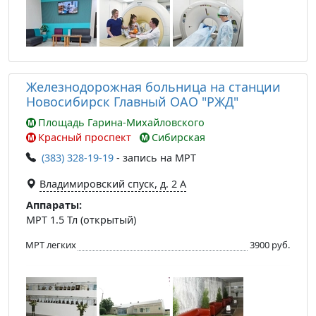
Железнодорожная больница на станции
Новосибирск Главный ОАО "РЖД"
Площадь Гарина-Михайловского
Красный проспект
Сибирская
(383) 328-19-19
- запись на МРТ
Владимировский спуск, д. 2 А
Аппараты:
МРТ 1.5 Тл (открытый)
МРТ легких
3900 руб.