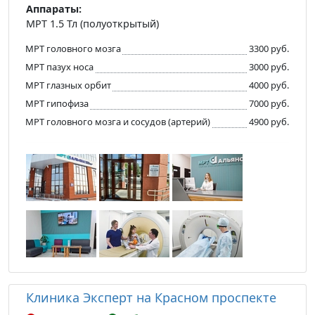
Аппараты:
МРТ 1.5 Тл (полуоткрытый)
МРТ головного мозга
3300 руб.
МРТ пазух носа
3000 руб.
МРТ глазных орбит
4000 руб.
МРТ гипофиза
7000 руб.
МРТ головного мозга и сосудов (артерий)
4900 руб.
Клиника Эксперт на Красном проспекте