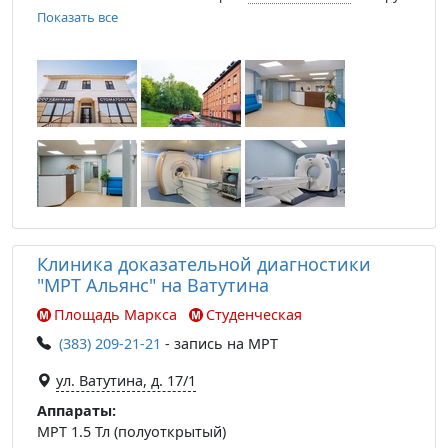
Показать все
Клиника доказательной диагностики
"МРТ Альянс" на Ватутина
Площадь Маркса
Студенческая
(383) 209-21-21
- запись на МРТ
ул. Ватутина, д. 17/1
Аппараты:
МРТ 1.5 Тл (полуоткрытый)