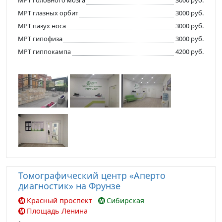
МРТ глазных орбит
3000 руб.
МРТ пазух носа
3000 руб.
МРТ гипофиза
3000 руб.
МРТ гиппокампа
4200 руб.
Томографический центр «Аперто
диагностик» на Фрунзе
Красный проспект
Сибирская
Площадь Ленина