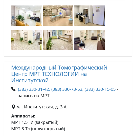
Международный Томографический
Центр МРТ ТЕХНОЛОГИИ на
Институтской
(383) 330-31-42, (383) 330-73-53, (383) 330-15-05
-
запись на МРТ
ул. Институтская, д. 3 А
Аппараты:
МРТ 1.5 Тл (закрытый)
МРТ 3 Тл (полуоткрытый)