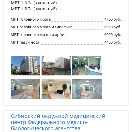
МРТ 1.5 Тл (закрытый)
МРТ 1.5 Тл (закрытый)
МРТ головного мозга
4760 руб.
МРТ головного мозга и гипофиза
6090 руб.
МРТ головного мозга и орбит
6090 руб.
МРТ пазух носа
4450 руб.
Сибирский окружной медицинский
центр Федерального медико-
биологического агентства