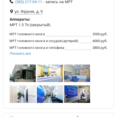
(383) 217-04-11
- запись на МРТ
ул. Фрунзе, д. 9
Аппараты:
МРТ 1.5 Тл (закрытый)
МРТ головного мозга
3500 руб.
МРТ головного мозга и сосудов (артерий)
4000 руб.
МРТ головного мозга и гипофиза
3800 руб.
Показать все