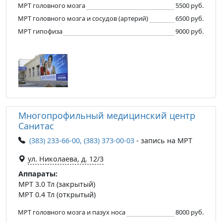
МРТ головного мозга
5500 руб.
МРТ головного мозга и сосудов (артерий)
6500 руб.
МРТ гипофиза
9000 руб.
Многопрофильный медицинский центр
Санитас
(383) 233-66-00, (383) 373-00-03
- запись на МРТ
ул. Николаева, д. 12/3
Аппараты:
МРТ 3.0 Тл (закрытый)
МРТ 0.4 Тл (открытый)
МРТ головного мозга и пазух носа
8000 руб.