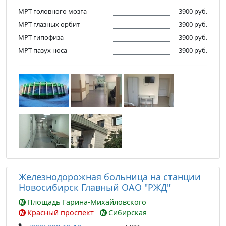
МРТ головного мозга
3900 руб.
МРТ глазных орбит
3900 руб.
МРТ гипофиза
3900 руб.
МРТ пазух носа
3900 руб.
Железнодорожная больница на станции
Новосибирск Главный ОАО "РЖД"
Площадь Гарина-Михайловского
Красный проспект
Сибирская