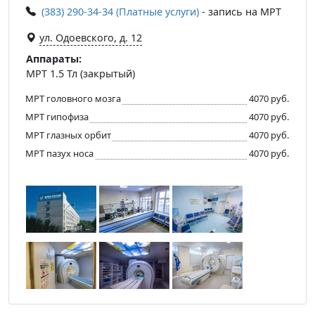
(383) 290-34-34 (Платные услуги)
- запись на МРТ
ул. Одоевского, д. 12
Аппараты:
МРТ 1.5 Тл (закрытый)
МРТ головного мозга
4070 руб.
МРТ гипофиза
4070 руб.
МРТ глазных орбит
4070 руб.
МРТ пазух носа
4070 руб.