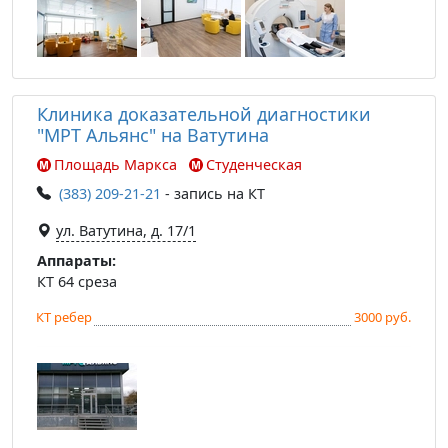
Клиника доказательной диагностики
"МРТ Альянс" на Ватутина
Площадь Маркса
Студенческая
(383) 209-21-21
- запись на КТ
ул. Ватутина, д. 17/1
Аппараты:
КТ 64 среза
КТ ребер
3000 руб.