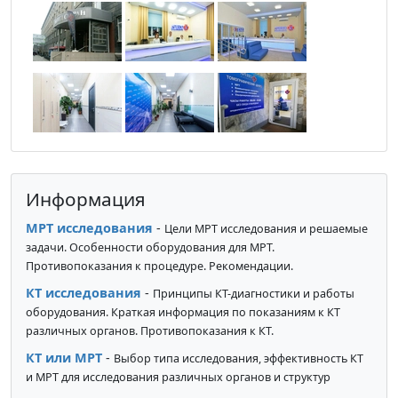
Информация
МРТ исследования
-
Цели МРТ исследования и решаемые
задачи. Особенности оборудования для МРТ.
Противопоказания к процедуре. Рекомендации.
КТ исследования
-
Принципы КТ-диагностики и работы
оборудования. Краткая информация по показаниям к КТ
различных органов. Противопоказания к КТ.
КТ или МРТ
-
Выбор типа исследования, эффективность КТ
и МРТ для исследования различных органов и структур