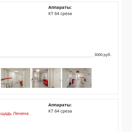
Аппараты:
КТ 64 среза
3000 руб.
Аппараты:
КТ 64 среза
ощадь Ленина