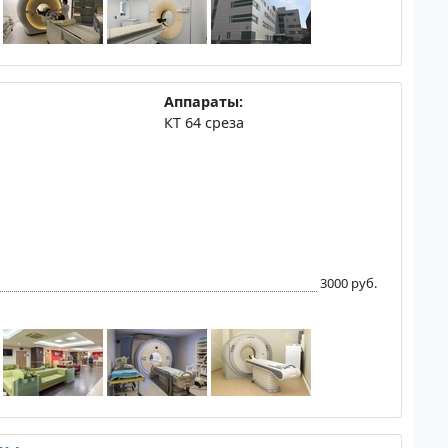
Аппараты:
КТ 64 среза
3000 руб.