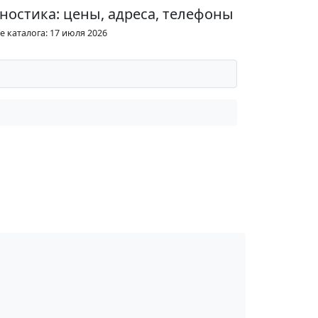
ностика: цены, адреса, телефоны
 каталога: 17 июля 2026