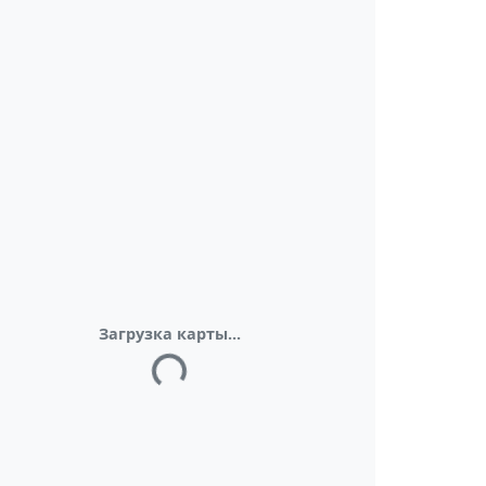
Загрузка карты...