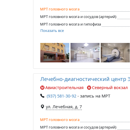
МРТ головного мозга
МРТ головного мозга и сосудов (артерий)
МРТ головного мозга и гипофиза
Показать все
Лечебно-диагностический центр 
Авиастроительная
Северный вокзал
(937) 581-30-92
- запись на МРТ
ул. Лечебная, д. 7
МРТ головного мозга
МРТ головного мозга и сосудов (артерий)