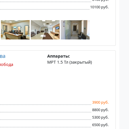
10100 руб.
ва
Аппараты:
МРТ 1.5 Тл (закрытый)
лобода
3900 руб.
8800 руб.
5300 руб.
6500 руб.