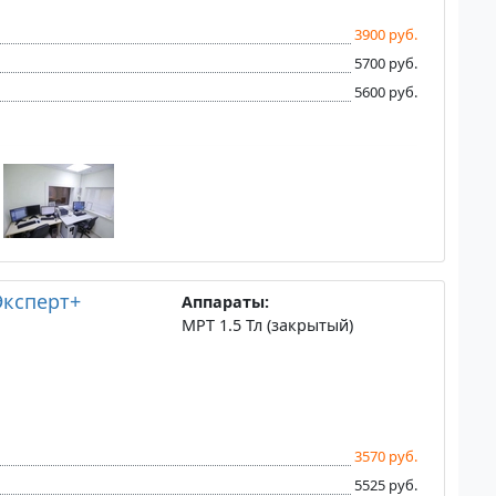
3900 руб.
5700 руб.
5600 руб.
Эксперт+
Аппараты:
МРТ 1.5 Тл (закрытый)
3570 руб.
5525 руб.