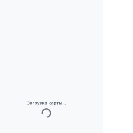
Загрузка карты...