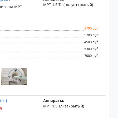
МРТ 1.5 Тл (полуоткрытый)
пись на МРТ
3700 руб.
5700 руб.
4500 руб.
5300 руб.
7000 руб.
нь)
Аппараты:
МРТ 1.5 Тл (закрытый)
я