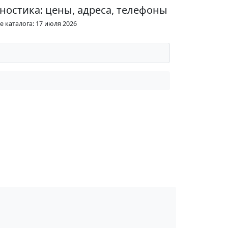
ностика: цены, адреса, телефоны
 каталога: 17 июля 2026