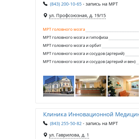
(843) 200-10-65
- запись на МРТ
ул. Профсоюзная, д. 19/15
МРТ головного мозга
МРТ головного мозга и гипофиза
МРТ головного мозга и орбит
МРТ головного мозга и сосудов (артерий)
МРТ головного мозга и сосудов (артерий и вен)
Клиника Инновационной Медици
(843) 255-50-82
- запись на МРТ
ул. Гаврилова, д. 1