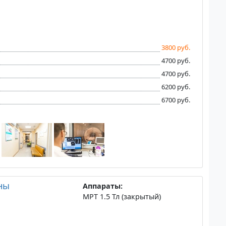
3800 руб.
4700 руб.
4700 руб.
6200 руб.
6700 руб.
ны
Аппараты:
МРТ 1.5 Тл (закрытый)