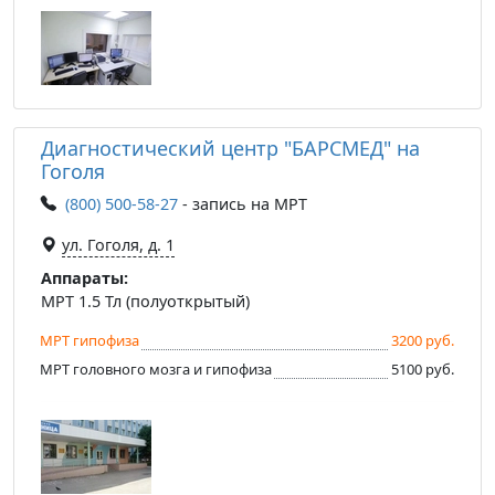
Диагностический центр "БАРСМЕД" на
Гоголя
(800) 500-58-27
- запись на МРТ
ул. Гоголя, д. 1
Аппараты:
МРТ 1.5 Тл (полуоткрытый)
МРТ гипофиза
3200 руб.
МРТ головного мозга и гипофиза
5100 руб.