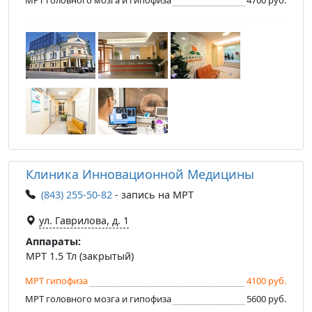
Клиника Инновационной Медицины
(843) 255-50-82
- запись на МРТ
ул. Гаврилова, д. 1
Аппараты:
МРТ 1.5 Тл (закрытый)
МРТ гипофиза
4100 руб.
МРТ головного мозга и гипофиза
5600 руб.