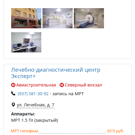
Лечебно-диагностический центр
Эксперт+
Авиастроительная
Северный вокзал
(937) 581-30-92
- запись на МРТ
ул. Лечебная, д. 7
Аппараты:
МРТ 1.5 Тл (закрытый)
МРТ гипофиза
3315 руб.