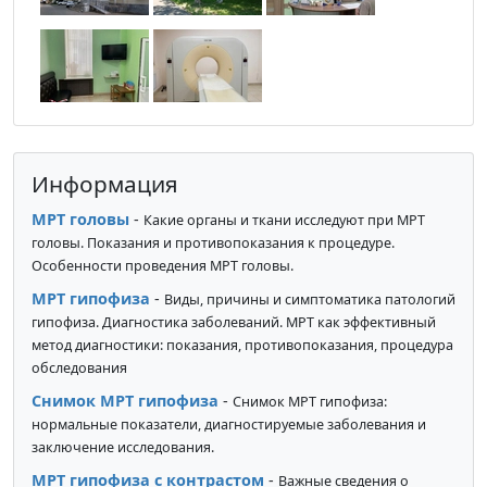
Информация
МРТ головы
-
Какие органы и ткани исследуют при МРТ
головы. Показания и противопоказания к процедуре.
Особенности проведения МРТ головы.
МРТ гипофиза
-
Виды, причины и симптоматика патологий
гипофиза. Диагностика заболеваний. МРТ как эффективный
метод диагностики: показания, противопоказания, процедура
обследования
Снимок МРТ гипофиза
-
Снимок МРТ гипофиза:
нормальные показатели, диагностируемые заболевания и
заключение исследования.
МРТ гипофиза с контрастом
-
Важные сведения о