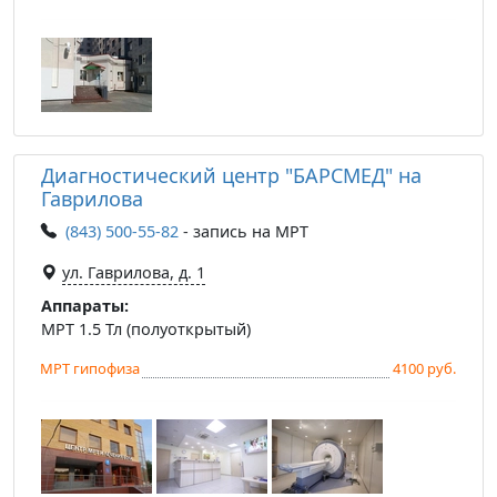
Диагностический центр "БАРСМЕД" на
Гаврилова
(843) 500-55-82
- запись на МРТ
ул. Гаврилова, д. 1
Аппараты:
МРТ 1.5 Тл (полуоткрытый)
МРТ гипофиза
4100 руб.