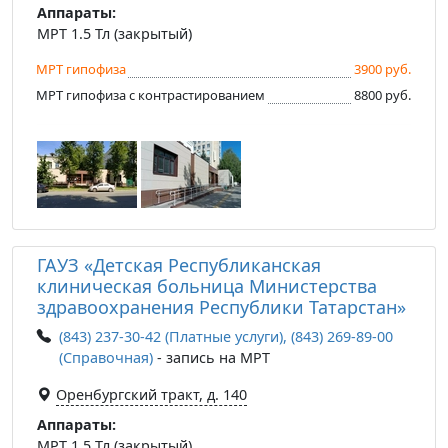
Аппараты:
МРТ 1.5 Тл (закрытый)
МРТ гипофиза
3900 руб.
МРТ гипофиза с контрастированием
8800 руб.
ГАУЗ «Детская Республиканская
клиническая больница Министерства
здравоохранения Республики Татарстан»
(843) 237-30-42 (Платные услуги), (843) 269-89-00
(Справочная)
- запись на МРТ
Оренбургский тракт, д. 140
Аппараты:
МРТ 1.5 Тл (закрытый)