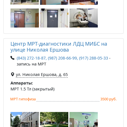
Центр МРТ-диагностики ЛДЦ МИБС на
улице Николая Ершова
(843) 272-18-87, (987) 208-66-99, (917) 288-05-33
-
запись на МРТ
ул. Николая Ершова, д. 65
Аппараты:
МРТ 1.5 Тл (закрытый)
МРТ гипофиза
3500 руб.