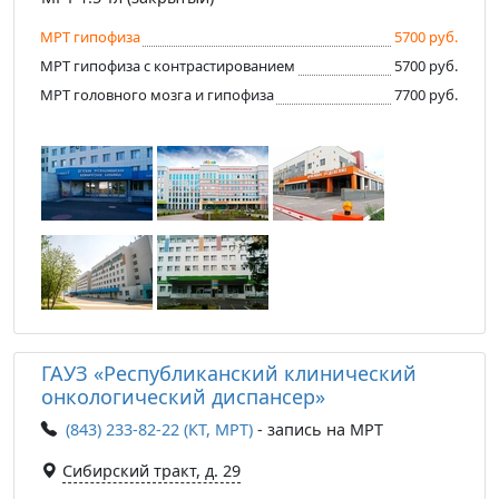
МРТ гипофиза
5700 руб.
МРТ гипофиза с контрастированием
5700 руб.
МРТ головного мозга и гипофиза
7700 руб.
ГАУЗ «Республиканский клинический
онкологический диспансер»
(843) 233-82-22 (КТ, МРТ)
- запись на МРТ
Сибирский тракт, д. 29