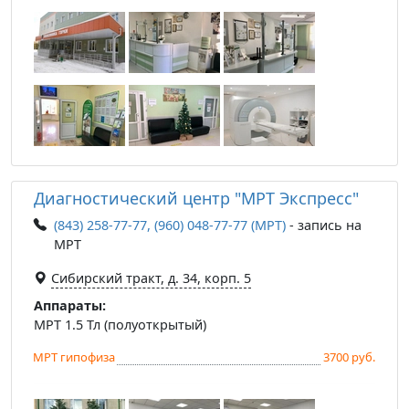
Диагностический центр "МРТ Экспресс"
(843) 258-77-77, (960) 048-77-77 (МРТ)
- запись на
МРТ
Сибирский тракт, д. 34, корп. 5
Аппараты:
МРТ 1.5 Тл (полуоткрытый)
МРТ гипофиза
3700 руб.