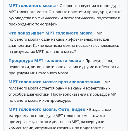
МРТ головного мозга
-
Основные сведения о процедуре
МРТ головного мозга. Основные понятиям процедуры, а также
руководство по физической и психологической подготовке к
прохождению томографии.
Что показывает МРТ головного мозга
-
МРТ
головного мозга - один из самых эффективных методов
диагностики. Какие диагнозы можно поставить основываясь
на результатах МРТ головного мозга?
Процедура МРТ головного мозга
-
Преимущества,
недостатки, риски, противопоказания и другие особенности
процедуры МРТ головного мозга.
МРТ головного мозга: противопоказания
-
МРТ
головного мозга остается одним из самым эффективных
способов диагностики. Противопоказания к процедуре МРТ
головного мозга и ход процедуры.
МРТ головного мозга. Фото, видео
-
Визуальные
материалы по процедуре МРТ головного мозга. Фото-
примеры результатов и диагнозов МРТ, развернутые
комментарии, актуальные сведения по подготовке к