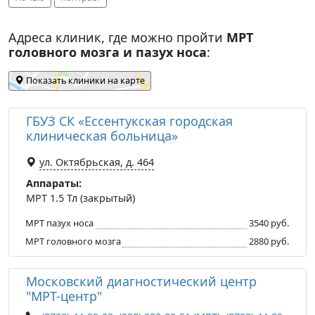
Адреса клиник, где можно пройти
МРТ
головного мозга и пазух носа
:
Показать клиники на карте
ГБУЗ СК «Ессентукская городская
клиническая больница»
ул. Октябрьская, д. 464
Аппараты:
МРТ 1.5 Тл (закрытый)
МРТ пазух носа
3540 руб.
МРТ головного мозга
2880 руб.
Московский диагностический центр
"МРТ-центр"