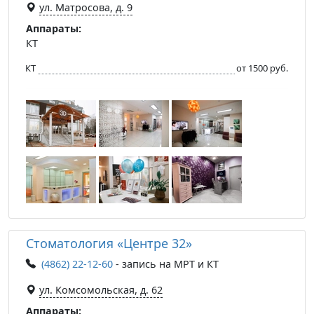
ул. Матросова, д. 9
Аппараты:
КТ
КТ
от 1500 руб.
Стоматология «Центре 32»
(4862) 22-12-60
- запись на МРТ и КТ
ул. Комсомольская, д. 62
Аппараты: