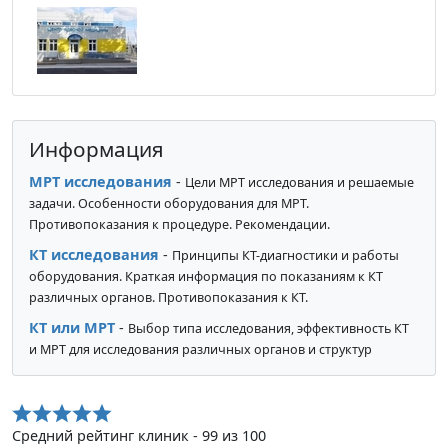
Информация
МРТ исследования
-
Цели МРТ исследования и решаемые
задачи. Особенности оборудования для МРТ.
Противопоказания к процедуре. Рекомендации.
КТ исследования
-
Принципы КТ-диагностики и работы
оборудования. Краткая информация по показаниям к КТ
различных органов. Противопоказания к КТ.
КТ или МРТ
-
Выбор типа исследования, эффективность КТ
и МРТ для исследования различных органов и структур
Средний рейтинг клиник - 99 из 100