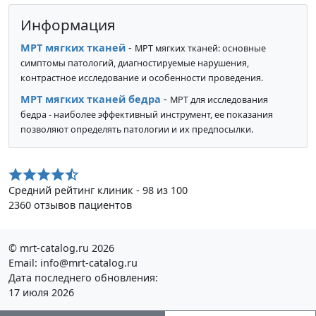
Информация
МРТ мягких тканей
-
МРТ мягких тканей: основные
симптомы патологий, диагностируемые нарушения,
контрастное исследование и особенности проведения.
МРТ мягких тканей бедра
-
МРТ для исследования
бедра - наиболее эффективный инструмент, ее показания
позволяют определять патологии и их предпосылки.
Средний рейтинг клиник - 98 из 100
2360 отзывов пациентов
© mrt-catalog.ru 2026
Email: info@mrt-catalog.ru
Дата последнего обновления:
17 июля 2026