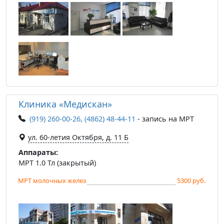
Клиника «Медискан»
(919) 260-00-26, (4862) 48-44-11
- запись на МРТ
ул. 60-летия Октября, д. 11 Б
Аппараты:
МРТ 1.0 Тл (закрытый)
МРТ молочных желез
5300 руб.