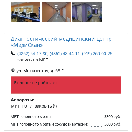
Диагностический медицинский центр
«МедиСкан»
(4862) 54-17-80, (4862) 48-44-11, (919) 260-00-26
-
запись на МРТ
ул. Московская, д. 63 Г
Больше не работает
Аппараты:
МРТ 1.0 Тл (закрытый)
МРТ головного мозга
3300 руб.
МРТ головного мозга и сосудов (артерий)
5600 руб.