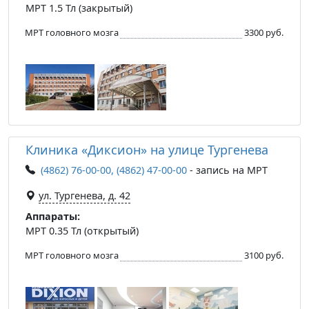
МРТ 1.5 Тл (закрытый)
МРТ головного мозга
3300 руб.
Клиника «Диксион» на улице Тургенева
(4862) 76-00-00, (4862) 47-00-00
- запись на МРТ
ул. Тургенева, д. 42
Аппараты:
МРТ 0.35 Тл (открытый)
МРТ головного мозга
3100 руб.