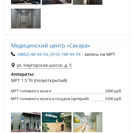
Медицинский центр «Сакара»
(4862) 48-44-54, (910) 748-44-54
- запись на МРТ
ул. Наугорское шоссе, д. 5
Аппараты:
МРТ 1.5 Тл (полуоткрытый)
МРТ головного мозга
3300 руб.
МРТ головного мозга и сосудов (артерий)
5200 руб.