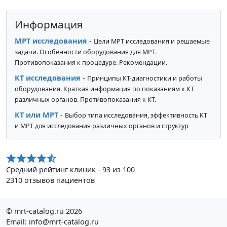
Информация
МРТ исследования
-
Цели МРТ исследования и решаемые
задачи. Особенности оборудования для МРТ.
Противопоказания к процедуре. Рекомендации.
КТ исследования
-
Принципы КТ-диагностики и работы
оборудования. Краткая информация по показаниям к КТ
различных органов. Противопоказания к КТ.
КТ или МРТ
-
Выбор типа исследования, эффективность КТ
и МРТ для исследования различных органов и структур
Средний рейтинг клиник - 93 из 100
2310 отзывов пациентов
© mrt-catalog.ru 2026
Email: info@mrt-catalog.ru