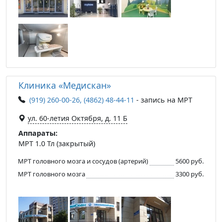
Клиника «Медискан»
(919) 260-00-26, (4862) 48-44-11
- запись на МРТ
ул. 60-летия Октября, д. 11 Б
Аппараты:
МРТ 1.0 Тл (закрытый)
МРТ головного мозга и сосудов (артерий)
5600 руб.
МРТ головного мозга
3300 руб.