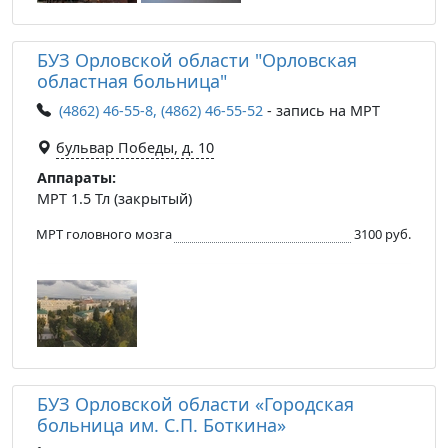
БУЗ Орловской области "Орловская
областная больница"
(4862) 46-55-8, (4862) 46-55-52
- запись на МРТ
бульвар Победы, д. 10
Аппараты:
МРТ 1.5 Тл (закрытый)
МРТ головного мозга
3100 руб.
БУЗ Орловской области «Городская
больница им. С.П. Боткина»