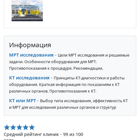
Информация
МРТ исследования
-
Цели МРТ исследования и решаемые
задачи. Особенности оборудования для МРТ.
Противопоказания к процедуре. Рекомендации.
КТ исследования
-
Принципы КТ-диагностики и работы
оборудования. Краткая информация по показаниям к КТ
различных органов. Противопоказания к КТ.
КТ или МРТ
-
Выбор типа исследования, эффективность КТ
и МРТ для исследования различных органов и структур
Средний рейтинг клиник - 99 из 100