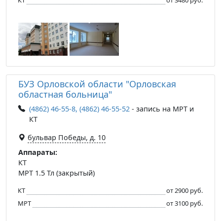
БУЗ Орловской области "Орловская
областная больница"
(4862) 46-55-8, (4862) 46-55-52
- запись на МРТ и
КТ
бульвар Победы, д. 10
Аппараты:
КТ
МРТ 1.5 Тл (закрытый)
КТ
от 2900 руб.
МРТ
от 3100 руб.