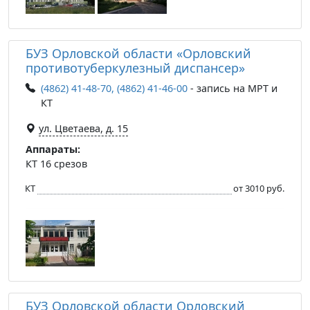
БУЗ Орловской области «Орловский
противотуберкулезный диспансер»
(4862) 41-48-70, (4862) 41-46-00
- запись на МРТ и
КТ
ул. Цветаева, д. 15
Аппараты:
КТ 16 срезов
КТ
от 3010 руб.
БУЗ Орловской области Орловский