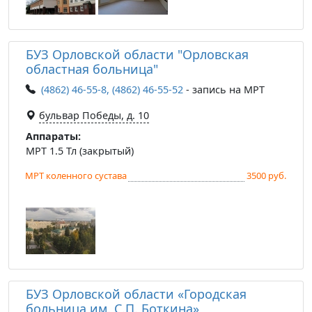
БУЗ Орловской области "Орловская
областная больница"
(4862) 46-55-8, (4862) 46-55-52
- запись на МРТ
бульвар Победы, д. 10
Аппараты:
МРТ 1.5 Тл (закрытый)
МРТ коленного сустава
3500 руб.
БУЗ Орловской области «Городская
больница им. С.П. Боткина»