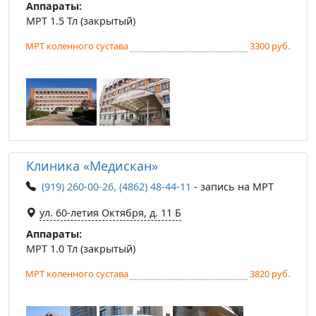
Аппараты:
МРТ 1.5 Тл (закрытый)
МРТ коленного сустава
3300 руб.
Клиника «Медискан»
(919) 260-00-26, (4862) 48-44-11
- запись на МРТ
ул. 60-летия Октября, д. 11 Б
Аппараты:
МРТ 1.0 Тл (закрытый)
МРТ коленного сустава
3820 руб.