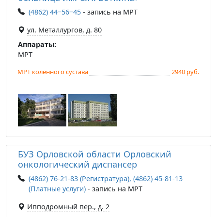
(4862) 44‒56‒45
- запись на МРТ
ул. Металлургов, д. 80
Аппараты:
МРТ
МРТ коленного сустава
2940 руб.
БУЗ Орловской области Орловский
онкологический диспансер
(4862) 76-21-83 (Регистратура), (4862) 45-81-13
(Платные услуги)
- запись на МРТ
Ипподромный пер., д. 2