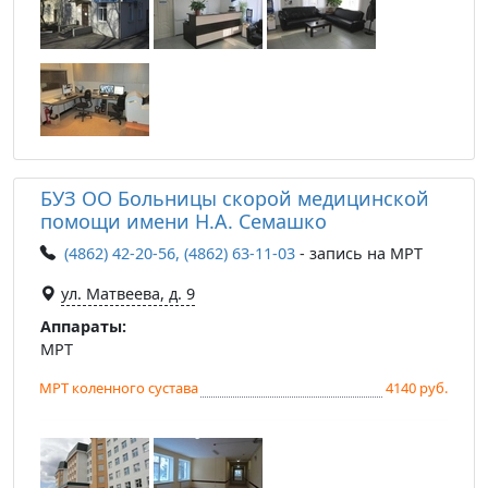
БУЗ ОО Больницы скорой медицинской
помощи имени Н.А. Семашко
(4862) 42-20-56, (4862) 63-11-03
- запись на МРТ
ул. Матвеева, д. 9
Аппараты:
МРТ
МРТ коленного сустава
4140 руб.