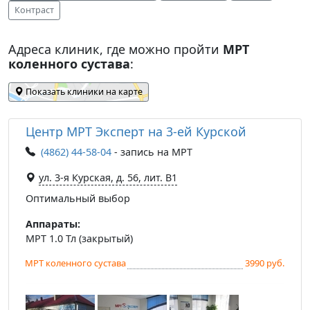
Контраст
Адреса клиник, где можно пройти
МРТ
коленного сустава
:
Показать клиники на карте
Центр МРТ Эксперт на 3-ей Курской
(4862) 44-58-04
- запись на МРТ
ул. 3-я Курская, д. 56, лит. В1
Оптимальный выбор
Аппараты:
МРТ 1.0 Тл (закрытый)
МРТ коленного сустава
3990 руб.