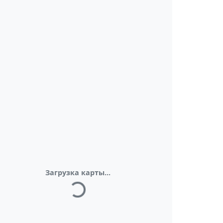
Загрузка карты...