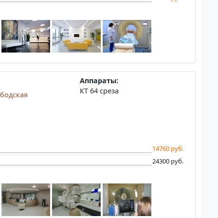
Аппараты:
КТ 64 среза
бодская
14760 руб.
24300 руб.