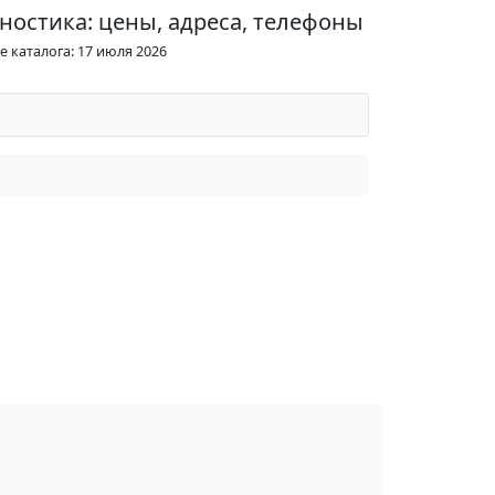
ностика: цены, адреса, телефоны
 каталога: 17 июля 2026