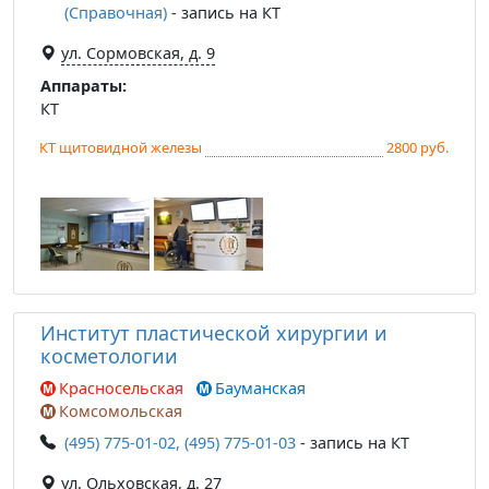
(Справочная)
- запись на КТ
ул. Сормовская, д. 9
Аппараты:
КТ
КТ щитовидной железы
2800 руб.
Институт пластической хирургии и
косметологии
Красносельская
Бауманская
Комсомольская
(495) 775-01-02, (495) 775-01-03
- запись на КТ
ул. Ольховская, д. 27