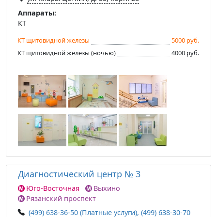
Аппараты:
КТ
КТ щитовидной железы
5000 руб.
КТ щитовидной железы (ночью)
4000 руб.
Диагностический центр № 3
Юго-Восточная
Выхино
Рязанский проспект
(499) 638-36-50 (Платные услуги), (499) 638-30-70