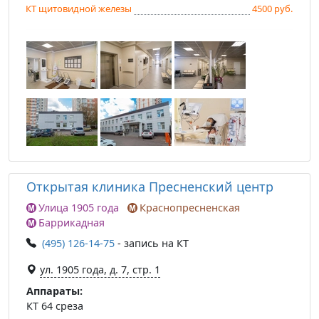
КТ щитовидной железы
4500 руб.
Открытая клиника Пресненский центр
Улица 1905 года
Краснопресненская
Баррикадная
(495) 126-14-75
- запись на КТ
ул. 1905 года, д. 7, стр. 1
Аппараты:
КТ 64 среза