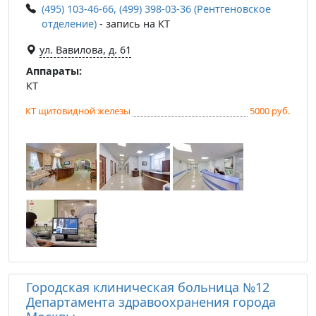
(495) 103-46-66, (499) 398-03-36 (Рентгеновское
отделение)
- запись на КТ
ул. Вавилова, д. 61
Аппараты:
КТ
КТ щитовидной железы
5000 руб.
Городская клиническая больница №12
Департамента здравоохранения города