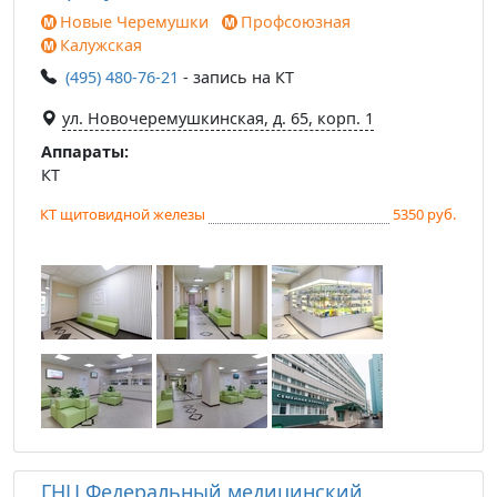
Новые Черемушки
Профсоюзная
Калужская
(495) 480-76-21
- запись на КТ
ул. Новочеремушкинская, д. 65, корп. 1
Аппараты:
КТ
КТ щитовидной железы
5350 руб.
ГНЦ Федеральный медицинский