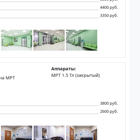
4400 руб.
3350 руб.
Аппараты:
МРТ 1.5 Тл (закрытый)
 на МРТ
3800 руб.
2600 руб.