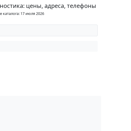
ностика: цены, адреса, телефоны
 каталога: 17 июля 2026