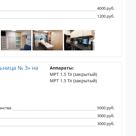
4000 руб.
1200 руб.
ьница № 3» на
Аппараты:
МРТ 1.5 Тл (закрытый)
МРТ 1.5 Тл (закрытый)
анства
5000 руб.
3000 руб.
3000 руб.