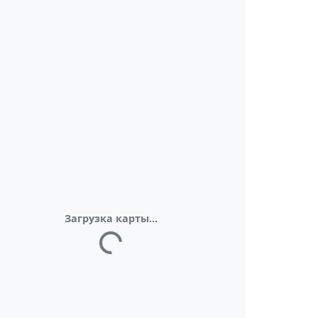
Загрузка карты...