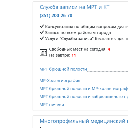
Служба записи на МРТ и КТ
(351) 200-26-70
Консультация по общим вопросам диаг
Запись по всем районам города
Услуги "Службы записи" бесплатны для 
Свободных мест на сегодня:
4
На завтра:
11
МРТ брюшной полости
МР-Холангиография
МРТ брюшной полости и МР-холангиограф
МРТ брюшной полости и забрюшинного пр
МРТ печени
Многопрофильный медицинский 