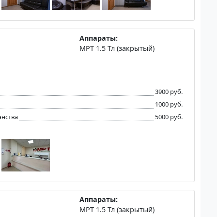
Аппараты:
МРТ 1.5 Тл (закрытый)
3900 руб.
1000 руб.
анства
5000 руб.
Аппараты:
МРТ 1.5 Тл (закрытый)