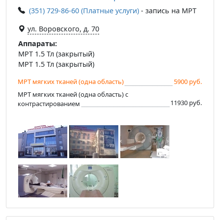
(351) 729-86-60 (Платные услуги)
- запись на МРТ
ул. Воровского, д. 70
Аппараты:
МРТ 1.5 Тл (закрытый)
МРТ 1.5 Тл (закрытый)
МРТ мягких тканей (одна область)
5900 руб.
МРТ мягких тканей (одна область) с
11930 руб.
контрастированием