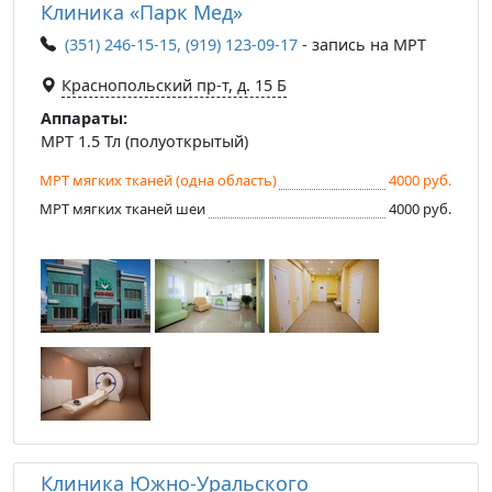
Клиника «Парк Мед»
(351) 246-15-15, (919) 123-09-17
- запись на МРТ
Краснопольский пр-т, д. 15 Б
Аппараты:
МРТ 1.5 Тл (полуоткрытый)
МРТ мягких тканей (одна область)
4000 руб.
МРТ мягких тканей шеи
4000 руб.
Клиника Южно-Уральского