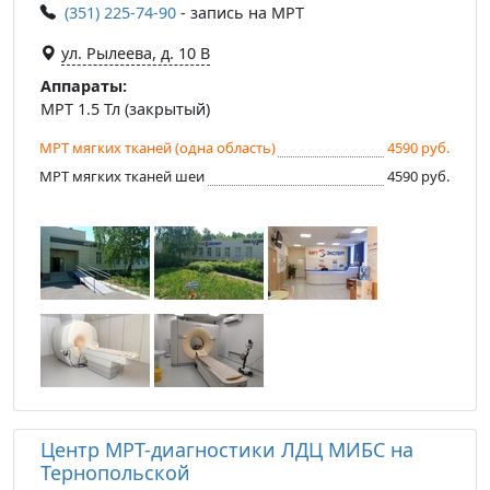
(351) 225-74-90
- запись на МРТ
ул. Рылеева, д. 10 В
Аппараты:
МРТ 1.5 Тл (закрытый)
МРТ мягких тканей (одна область)
4590 руб.
МРТ мягких тканей шеи
4590 руб.
Центр МРТ-диагностики ЛДЦ МИБС на
Тернопольской