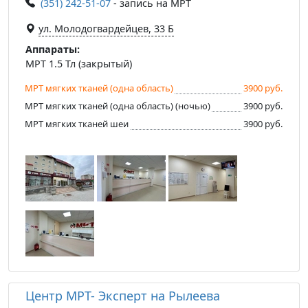
(351) 242-51-07
- запись на МРТ
ул. Молодогвардейцев, 33 Б
Аппараты:
МРТ 1.5 Тл (закрытый)
МРТ мягких тканей (одна область)
3900 руб.
МРТ мягких тканей (одна область) (ночью)
3900 руб.
МРТ мягких тканей шеи
3900 руб.
Центр МРТ- Эксперт на Рылеева