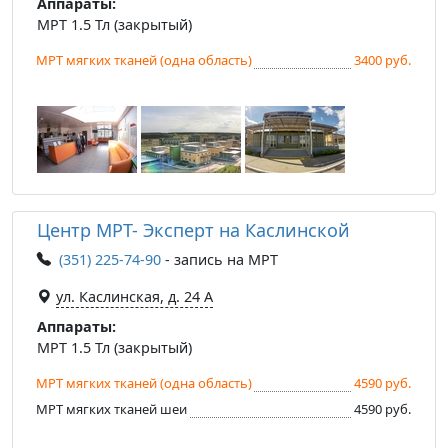
Аппараты:
МРТ 1.5 Тл (закрытый)
МРТ мягких тканей (одна область)
3400 руб.
Центр МРТ- Эксперт на Каслинской
(351) 225-74-90
- запись на МРТ
ул. Каслинская, д. 24 А
Аппараты:
МРТ 1.5 Тл (закрытый)
МРТ мягких тканей (одна область)
4590 руб.
МРТ мягких тканей шеи
4590 руб.