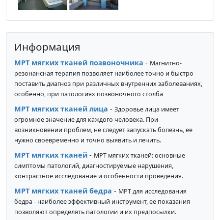
Информация
МРТ мягких тканей позвоночника
-
Магнитно-
резонансная терапия позволяет наиболее точно и быстро
поставить диагноз при различных внутренних заболеваниях,
особенно, при патологиях позвоночного столба
МРТ мягких тканей лица
-
Здоровье лица имеет
огромное значение для каждого человека. При
возникновении проблем, не следует запускать болезнь, ее
нужно своевременно и точно выявить и лечить.
МРТ мягких тканей
-
МРТ мягких тканей: основные
симптомы патологий, диагностируемые нарушения,
контрастное исследование и особенности проведения.
МРТ мягких тканей бедра
-
МРТ для исследования
бедра - наиболее эффективный инструмент, ее показания
позволяют определять патологии и их предпосылки.