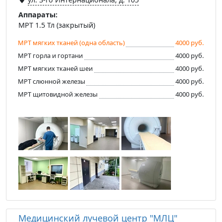
Аппараты:
МРТ 1.5 Тл (закрытый)
МРТ мягких тканей (одна область)
4000 руб.
МРТ горла и гортани
4000 руб.
МРТ мягких тканей шеи
4000 руб.
МРТ слюнной железы
4000 руб.
МРТ щитовидной железы
4000 руб.
Медицинский лучевой центр "МЛЦ"