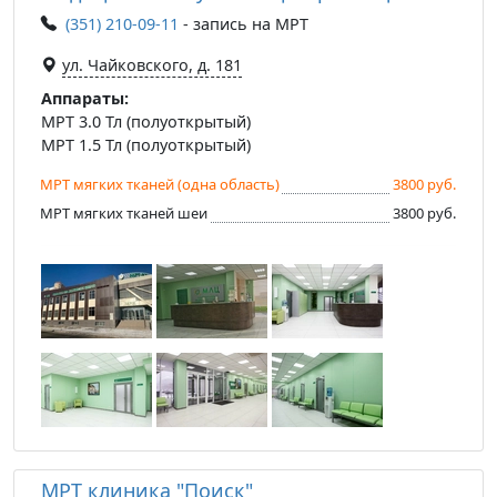
(351) 210-09-11
- запись на МРТ
ул. Чайковского, д. 181
Аппараты:
МРТ 3.0 Тл (полуоткрытый)
МРТ 1.5 Тл (полуоткрытый)
МРТ мягких тканей (одна область)
3800 руб.
МРТ мягких тканей шеи
3800 руб.
МРТ клиника "Поиск"