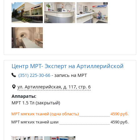
Центр МРТ- Эксперт на Артиллерийской
(351) 225-30-66
- запись на МРТ
ул. Артиллерийская, д. 117, стр. 6
Аппараты:
МРТ 1.5 Тл (закрытый)
МРТ мягких тканей (одна область)
4590 руб.
МРТ мягких тканей шеи
4590 руб.