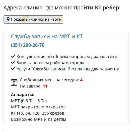
Адреса клиник, где можно пройти
КТ ребер
:
Показать клиники на карте
Служба записи на МРТ и КТ
(351) 200-26-70
Консультация по общим вопросам диагностики
Запись по всем районам города
Услуги "Службы записи" бесплатны для пациента
Свободных мест на сегодня:
4
На завтра:
11
Аппараты:
МРТ (0.3 Тл - 3 Тл)
МРТ закрытое и открытое
КТ (16, 64, 128, 256 срезов)
Возможно МРТ и КТ детям