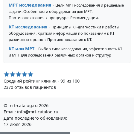
МРТ исследования
-
Цели МРТ исследования и решаемые
задачи. Особенности оборудования для МРТ.
Противопоказания к процедуре. Рекомендации.
КТ исследования
-
Принципы КТ-диагностики и работы
оборудования. Краткая информация по показаниям к КТ
различных органов. Противопоказания к КТ.
КТ или МРТ
-
Выбор типа исследования, эффективность КТ
и МРТ для исследования различных органов и структур
Средний рейтинг клиник - 99 из 100
2370 отзывов пациентов
© mrt-catalog.ru 2026
Email: info@mrt-catalog.ru
Дата последнего обновления:
17 июля 2026