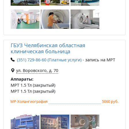
ГБУЗ Челябинская областная
клиническая больница
(351) 729-86-60 (Платные услуги)
- запись на МРТ
ул. Воровского, д. 70
Аппараты:
МРТ 1.5 Тл (закрытый)
МРТ 1.5 Тл (закрытый)
МР-Холангиография
5060 руб.