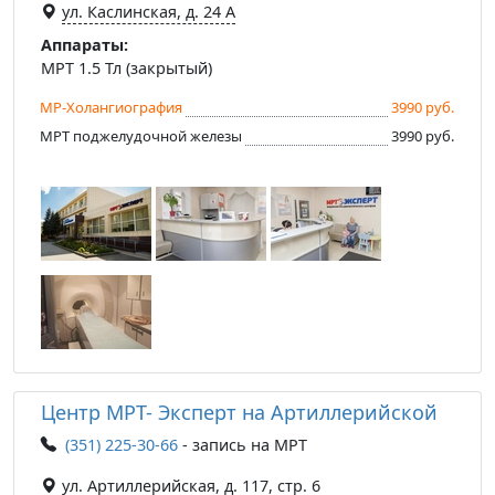
ул. Каслинская, д. 24 А
Аппараты:
МРТ 1.5 Тл (закрытый)
МР-Холангиография
3990 руб.
МРТ поджелудочной железы
3990 руб.
Центр МРТ- Эксперт на Артиллерийской
(351) 225-30-66
- запись на МРТ
ул. Артиллерийская, д. 117, стр. 6