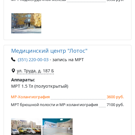
Медицинский центр "Лотос"
(351) 220-00-03
- запись на МРТ
ул. Труда, д. 187 Б
Аппараты:
МРТ 1.5 Тл (полуоткрытый)
МР-Холангиография
3600 руб.
МРТ брюшной полости и МР-холангиография
7100 руб.