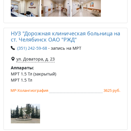
НУЗ "Дорожная клиническая больница на
ст. Челябинск ОАО "РЖД"
(351) 242-59-68
- запись на МРТ
ул. Доватора, д. 23
Аппараты:
МРТ 1.5 Тл (закрытый)
МРТ 1.5 Тл
МР-Холангиография
3625 руб.