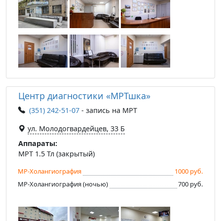
Центр диагностики «МРТшка»
(351) 242-51-07
- запись на МРТ
ул. Молодогвардейцев, 33 Б
Аппараты:
МРТ 1.5 Тл (закрытый)
МР-Холангиография
1000 руб.
МР-Холангиография (ночью)
700 руб.