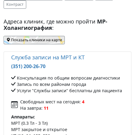
Контраст
Адреса клиник, где можно пройти
МР-
Холангиография
:
Показать клиники на карте
Служба записи на МРТ и КТ
(351) 200-26-70
Консультация по общим вопросам диагностики
Запись по всем районам города
Услуги "Службы записи" бесплатны для пациента
Свободных мест на сегодня:
4
На завтра:
11
Аппараты:
МРТ (0.3 Тл - 3 Тл)
МРТ закрытое и открытое