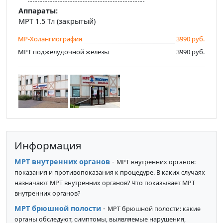
Аппараты:
МРТ 1.5 Тл (закрытый)
МР-Холангиография
3990 руб.
МРТ поджелудочной железы
3990 руб.
Информация
МРТ внутренних органов
-
МРТ внутренних органов:
показания и противопоказания к процедуре. В каких случаях
назначают МРТ внутренних органов? Что показывает МРТ
внутренних органов?
МРТ брюшной полости
-
МРТ брюшной полости: какие
органы обследуют, симптомы, выявляемые нарушения,