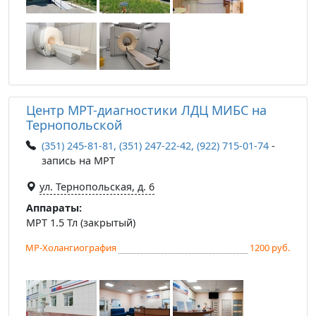
Центр МРТ-диагностики ЛДЦ МИБС на
Тернопольской
(351) 245-81-81, (351) 247-22-42, (922) 715-01-74
-
запись на МРТ
ул. Тернопольская, д. 6
Аппараты:
МРТ 1.5 Тл (закрытый)
МР-Холангиография
1200 руб.