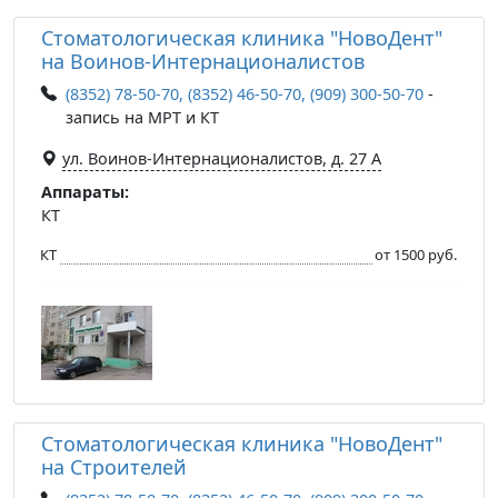
Стоматологическая клиника "НовоДент"
на Воинов-Интернационалистов
(8352) 78-50-70, (8352) 46-50-70, (909) 300-50-70
-
запись на МРТ и КТ
ул. Воинов-Интернационалистов, д. 27 А
Аппараты:
КТ
КТ
от 1500 руб.
Стоматологическая клиника "НовоДент"
на Строителей