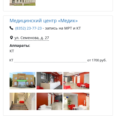
Медицинский центр «Медик»
(8352) 23-77-23
- запись на МРТ и КТ
ул. Семенова, д. 27
Аппараты:
КТ
КТ
от 1700 руб.