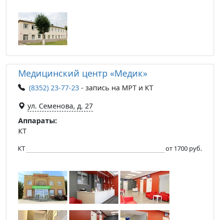
Медицинский центр «Медик»
(8352) 23-77-23
- запись на МРТ и КТ
ул. Семенова, д. 27
Аппараты:
КТ
КТ
от 1700 руб.