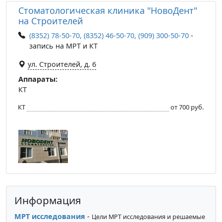
Стоматологическая клиника "НовоДент"
на Строителей
(8352) 78-50-70, (8352) 46-50-70, (909) 300-50-70
-
запись на МРТ и КТ
ул. Строителей, д. 6
Аппараты:
КТ
КТ
от 700 руб.
Информация
МРТ исследования
-
Цели МРТ исследования и решаемые