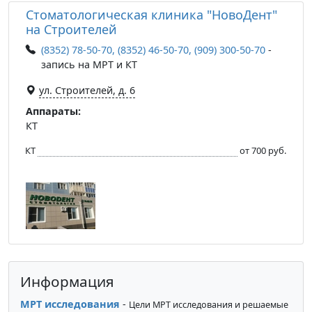
Стоматологическая клиника "НовоДент"
на Строителей
(8352) 78-50-70, (8352) 46-50-70, (909) 300-50-70
-
запись на МРТ и КТ
ул. Строителей, д. 6
Аппараты:
КТ
КТ
от 700 руб.
Информация
МРТ исследования
-
Цели МРТ исследования и решаемые