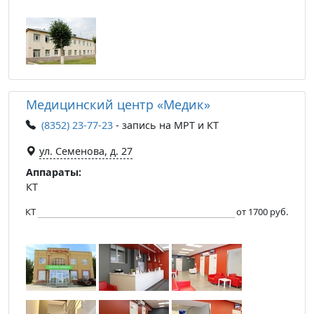
Медицинский центр «Медик»
(8352) 23-77-23
- запись на МРТ и КТ
ул. Семенова, д. 27
Аппараты:
КТ
КТ
от 1700 руб.