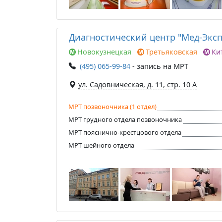
Диагностический центр "Мед-Эксп
Новокузнецкая
Третьяковская
Ки
(495) 065-99-84
- запись на МРТ
ул. Садовническая, д. 11, стр. 10 А
МРТ позвоночника (1 отдел)
МРТ грудного отдела позвоночника
МРТ пояснично-крестцового отдела
МРТ шейного отдела