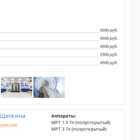
4500 руб.
4500 руб.
4500 руб.
2300 руб.
4500 руб.
 Щепкина
Аппараты:
МРТ 1.5 Тл (полуоткрытый)
ревская
МРТ 3 Тл (полуоткрытый)