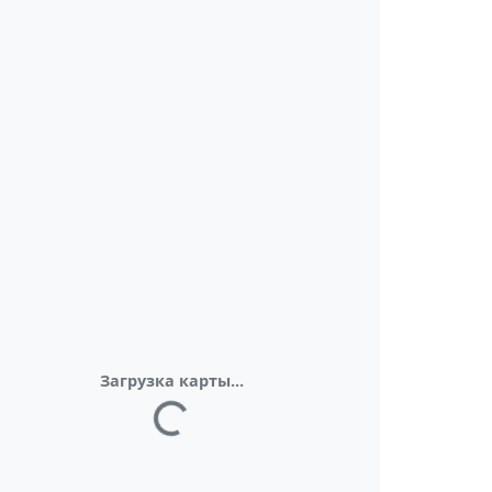
Загрузка карты...