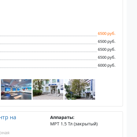
6500 руб.
6500 руб.
6500 руб.
6500 руб.
6000 руб.
нтр на
Аппараты:
МРТ 1.5 Тл (закрытый)
рная