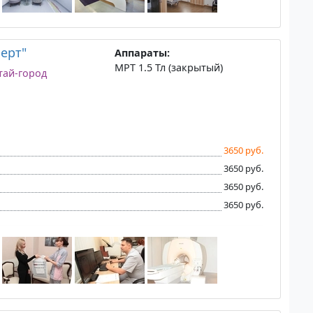
ерт"
Аппараты:
МРТ 1.5 Тл (закрытый)
тай-город
3650 руб.
3650 руб.
3650 руб.
3650 руб.