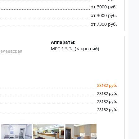
от 3000 руб.
от 3000 руб.
от 7300 руб.
Аппараты:
МРТ 1.5 Тл (закрытый)
елеевская
28182 руб.
28182 руб.
28182 руб.
28182 руб.