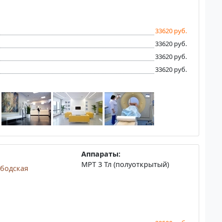
33620 руб.
33620 руб.
33620 руб.
33620 руб.
Аппараты:
МРТ 3 Тл (полуоткрытый)
бодская