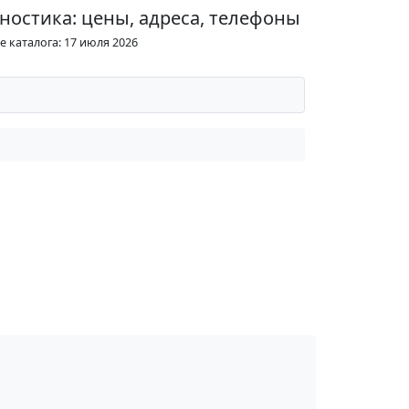
ностика: цены, адреса, телефоны
 каталога: 17 июля 2026