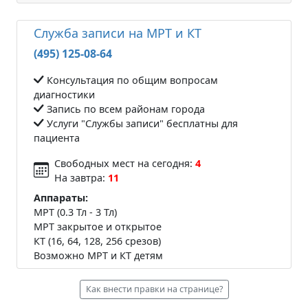
Служба записи на МРТ и КТ
(495) 125-08-64
Консультация по общим вопросам
диагностики
Запись по всем районам города
Услуги "Службы записи" бесплатны для
пациента
Свободных мест на сегодня:
4
На завтра:
11
Аппараты:
МРТ (0.3 Тл - 3 Тл)
МРТ закрытое и открытое
КТ (16, 64, 128, 256 срезов)
Возможно МРТ и КТ детям
Как внести правки на странице?