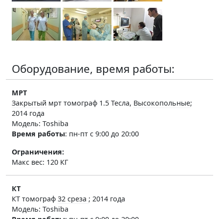
Оборудование, время работы:
МРТ
Закрытый
мрт томограф 1.5 Тесла,
Высокопольные
;
2014 года
Модель: Toshiba
Время работы
:
пн-пт с 9:00 до 20:00
Ограничения:
Макс вес: 120 КГ
КТ
КТ томограф
32 среза
; 2014 года
Модель: Toshiba