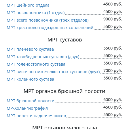
4500 руб.
МРТ шейного отдела
4500 руб.
МРТ позвоночника (1 отдел)
9000 руб.
МРТ всего позвоночника (трех отделов)
5500 руб.
МРТ крестцово-подвздошных сочленений
МРТ суставов
5500 руб.
МРТ плечевого сустава
5500 руб.
МРТ тазобедренных суставов (двух)
5500 руб.
МРТ голеностопного сустава
7000 руб.
МРТ височно-нижечелюстных суставов (двух)
5500 руб.
МРТ коленного сустава
МРТ органов брюшной полости
6000 руб.
МРТ брюшной полости
4500 руб.
МР-Холангиография
5500 руб.
МРТ почек и надпочечников
МРТ органов малого таза