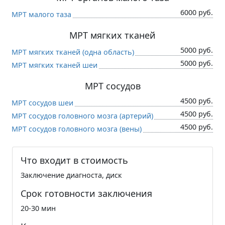
6000 руб.
МРТ малого таза
МРТ мягких тканей
5000 руб.
МРТ мягких тканей (одна область)
5000 руб.
МРТ мягких тканей шеи
МРТ сосудов
4500 руб.
МРТ сосудов шеи
4500 руб.
МРТ сосудов головного мозга (артерий)
4500 руб.
МРТ сосудов головного мозга (вены)
Что входит в стоимость
Заключение диагноста, диск
Срок готовности заключения
20-30 мин