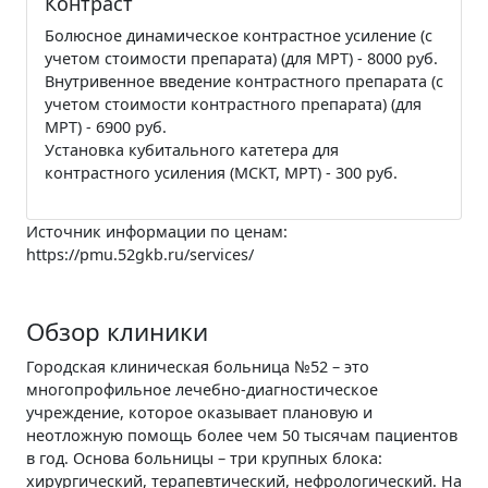
Контраст
Болюсное динамическое контрастное усиление (с
учетом стоимости препарата) (для МРТ) - 8000 руб.
Внутривенное введение контрастного препарата (с
учетом стоимости контрастного препарата) (для
МРТ) - 6900 руб.
Установка кубитального катетера для
контрастного усиления (МСКТ, МРТ) - 300 руб.
Источник информации по ценам:
https://pmu.52gkb.ru/services/
Обзор клиники
Городская клиническая больница №52 – это
многопрофильное лечебно-диагностическое
учреждение, которое оказывает плановую и
неотложную помощь более чем 50 тысячам пациентов
в год. Основа больницы – три крупных блока:
хирургический, терапевтический, нефрологический. На