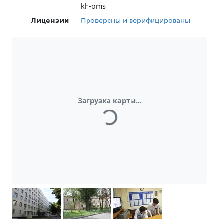
kh-oms
Лицензии
Проверены и верифицированы
Загрузка карты...