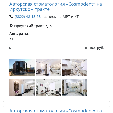
Авторская стоматология «Cosmodent» на
Иркутском тракте
(3822) 48-13-58
- запись на МРТ и КТ
Иркутский тракт, д. 5
Аппараты:
КТ
КТ
от 1000 руб.
Авторская стоматология «Cosmodent» на