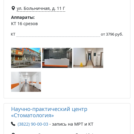
ул. Больничная, д. 11 Г
Аппараты:
КТ 16 срезов
КТ
от 3796 руб.
Научно-практический центр
«Стоматология»
(3822) 90-00-03
- запись на МРТ и КТ