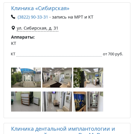
Клиника «Сибирская»
(3822) 90-33-31
- запись на МРТ и КТ
ул. Сибирская, д. 31
Аппараты:
КТ
КТ
от 700 руб.
Клиника дентальной имплантологии и