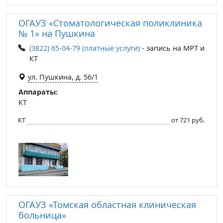
ОГАУЗ «Стоматологическая поликлиника
№ 1» на Пушкина
(3822) 65-04-79 (платные услуги)
- запись на МРТ и
КТ
ул. Пушкина, д. 56/1
Аппараты:
КТ
КТ
от 721 руб.
ОГАУЗ «Томская областная клиническая
больница»