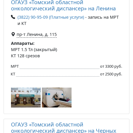
ОГАУЗ «Томский областной
онкологический диспансер» на Ленина
(3822) 90-95-09 (Платные услуги)
- запись на МРТ
и КТ
пр-т Ленина, д. 115
Аппараты:
МРТ 1.5 Тл (закрытый)
КТ 128 срезов
МРТ
от 3300 руб.
КТ
от 2500 руб.
ОГАУЗ «Томский областной
онкологический диспансер» на Черных