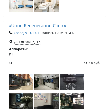
«Uring Regeneration Clinic»
(3822) 91-01-01
- запись на МРТ и КТ
ул. Гоголя, д. 15
Аппараты:
КТ
КТ
от 900 руб.