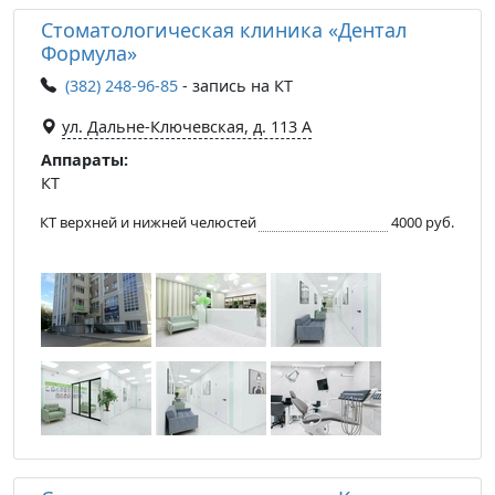
Стоматологическая клиника «Дентал
Формула»
(382) 248-96-85
- запись на КТ
ул. Дальне-Ключевская, д. 113 А
Аппараты:
КТ
КТ верхней и нижней челюстей
4000 руб.