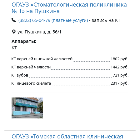
ОГАУЗ «Стоматологическая поликлиника
№ 1» на Пушкина
(3822) 65-04-79 (платные услуги)
- запись на КТ
ул. Пушкина, д. 56/1
Аппараты:
КТ
КТ верхней и нижней челюстей
1802 руб.
КТ верхней челюсти
1442 руб.
КТ зубов
721 руб.
КТ лицевого скелета
2317 руб.
ОГАУЗ «Томская областная клиническая