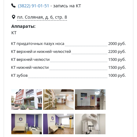
(3822) 91-01-51
- запись на КТ
пл. Соляная, д. 6, стр. 8
Аппараты:
КТ
КТ придаточных пазух носа
2000 руб.
КТ верхней и нижней челюстей
2200 руб.
КТ верхней челюсти
1500 руб.
КТ нижней челюсти
1500 руб.
КТ зубов
1000 руб.