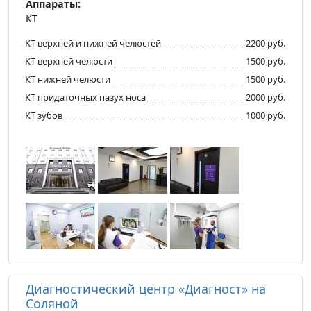
Аппараты:
КТ
КТ верхней и нижней челюстей
2200 руб.
КТ верхней челюсти
1500 руб.
КТ нижней челюсти
1500 руб.
КТ придаточных пазух носа
2000 руб.
КТ зубов
1000 руб.
Диагностический центр «Диагност» на
Соляной