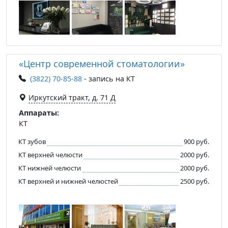
«Центр современной стоматологии»
(3822) 70-85-88
- запись на КТ
​Иркутский тракт, д. 71 Д
Аппараты:
КТ
КТ зубов
900 руб.
КТ верхней челюсти
2000 руб.
КТ нижней челюсти
2000 руб.
КТ верхней и нижней челюстей
2500 руб.