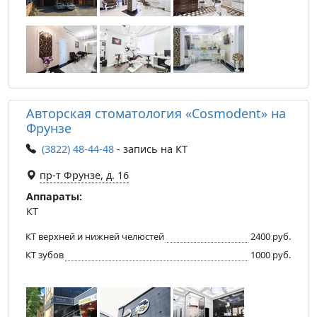
Авторская стоматология «Cosmodent» на
Фрунзе
(3822) 48-44-48
- запись на КТ
пр-т Фрунзе, д. 16
Аппараты:
КТ
КТ верхней и нижней челюстей
2400 руб.
КТ зубов
1000 руб.