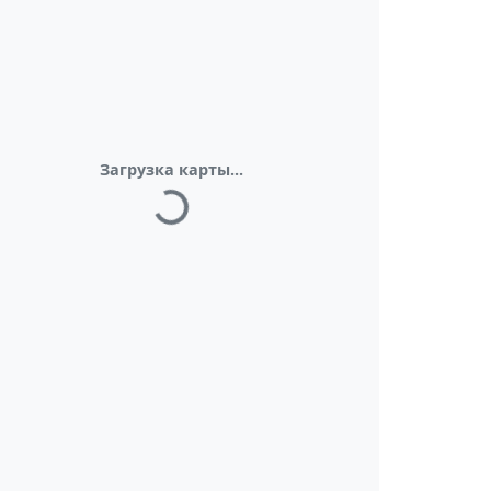
Загрузка карты...