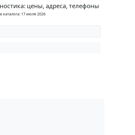
ностика: цены, адреса, телефоны
 каталога: 17 июля 2026