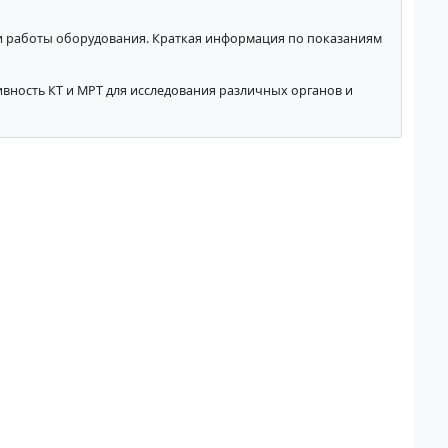
и работы оборудования. Краткая информация по показаниям
вность КТ и МРТ для исследования различных органов и