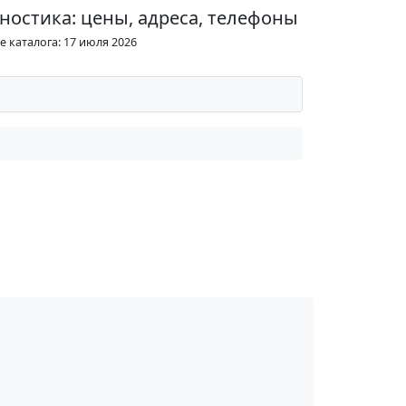
ностика: цены, адреса, телефоны
 каталога: 17 июля 2026