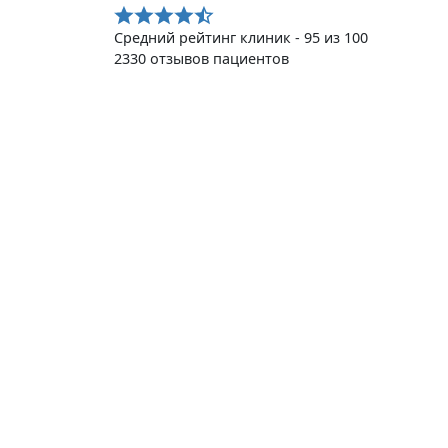
Средний рейтинг клиник - 95 из 100
2330 отзывов пациентов