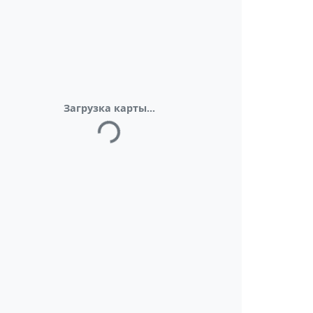
Загрузка карты...