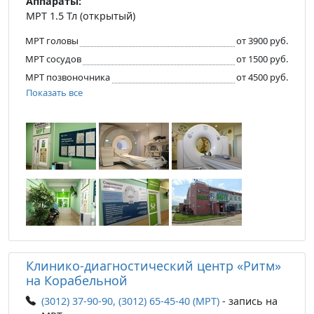
Аппараты:
МРТ 1.5 Тл (открытый)
МРТ головы
от 3900 руб.
МРТ сосудов
от 1500 руб.
МРТ позвоночника
от 4500 руб.
Показать все
Клинико-диагностический центр «Ритм»
на Корабельной
(3012) 37-90-90, (3012) 65-45-40 (МРТ)
- запись на