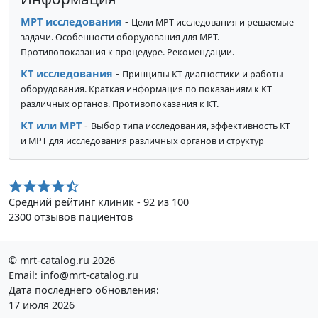
МРТ исследования
-
Цели МРТ исследования и решаемые
задачи. Особенности оборудования для МРТ.
Противопоказания к процедуре. Рекомендации.
КТ исследования
-
Принципы КТ-диагностики и работы
оборудования. Краткая информация по показаниям к КТ
различных органов. Противопоказания к КТ.
КТ или МРТ
-
Выбор типа исследования, эффективность КТ
и МРТ для исследования различных органов и структур
Средний рейтинг клиник - 92 из 100
2300 отзывов пациентов
© mrt-catalog.ru 2026
Email: info@mrt-catalog.ru
Дата последнего обновления:
17 июля 2026