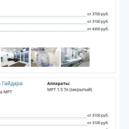
от 3700 руб.
от 3100 руб.
от 4300 руб.
 Гайдара
Аппараты:
МРТ 1.5 Тл (закрытый)
на МРТ
от 3100 руб.
от 3100 руб.