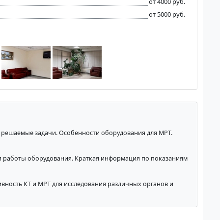
от 4000 руб.
от 5000 руб.
 решаемые задачи. Особенности оборудования для МРТ.
и работы оборудования. Краткая информация по показаниям
вность КТ и МРТ для исследования различных органов и