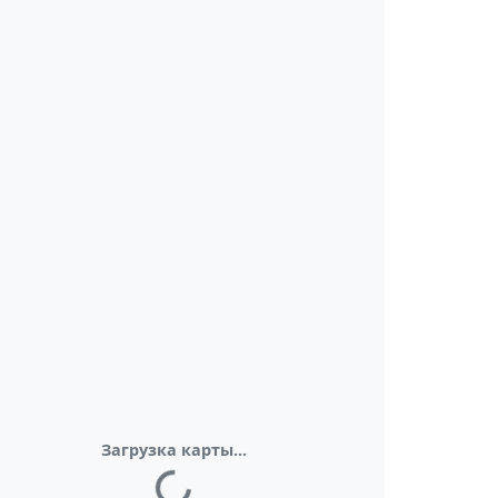
Загрузка карты...