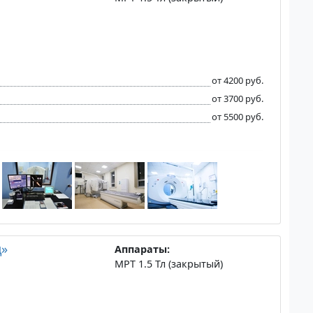
от 4200 руб.
от 3700 руб.
от 5500 руб.
д»
Аппараты:
МРТ 1.5 Тл (закрытый)