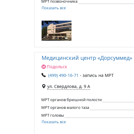
МРТ позвоночника
Показать все
Медицинский центр «Дорсуммед» 
Подольск
(499) 490-16-71
- запись на МРТ
ул. Свердлова, д. 9 А
МРТ органов брюшной полости
МРТ органов малого таза
МРТ головы
Показать все