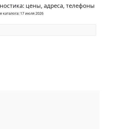
ностика: цены, адреса, телефоны
 каталога: 17 июля 2026