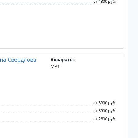
от 4300 руб.
на Свердлова
Аппараты:
МРТ
от 5300 руб.
от 6300 руб.
от 2800 руб.